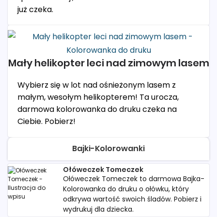
już czeka.
Mały helikopter leci nad zimowym lasem
Wybierz się w lot nad ośnieżonym lasem z
małym, wesołym helikopterem! Ta urocza,
darmowa kolorowanka do druku czeka na
Ciebie. Pobierz!
Bajki-Kolorowanki
Ołóweczek Tomeczek
Ołóweczek Tomeczek to darmowa Bajka-
Kolorowanka do druku o ołówku, który
odkrywa wartość swoich śladów. Pobierz i
wydrukuj dla dziecka.