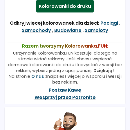
Kolorowanki do druku
Odkryj więcej kolorowanek dla dzieci:
Pociągi
,
Samochody
,
Budowlane
,
Samoloty
Razem tworzymy Kolorowanka.FUN:
Utrzymanie Kolorowanka.FUN kosztuje, dlatego na
stronie widać reklamy. Jeśli chcesz wspierać
darmowe kolorowanki do druku i korzystać z wersji bez
reklam, wybierz jedną z opcji poniżej.
Dziękuję!
Na stronie
O nas
znajdziesz więcej o wsparciu i
wersji
bez reklam
.
Postaw Kawę
Wesprzyj przez Patronite