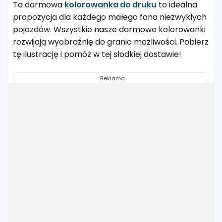
Ta darmowa
kolorowanka do druku
to idealna
propozycja dla każdego małego fana niezwykłych
pojazdów. Wszystkie nasze darmowe kolorowanki
rozwijają wyobraźnię do granic możliwości. Pobierz
tę ilustrację i pomóż w tej słodkiej dostawie!
Reklama