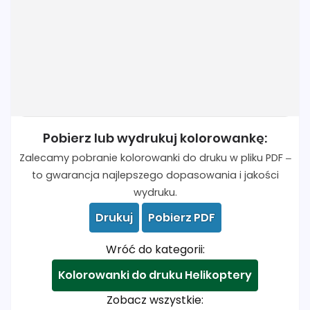
Pobierz lub wydrukuj kolorowankę:
Zalecamy pobranie kolorowanki do druku w pliku PDF –
to gwarancja najlepszego dopasowania i jakości
wydruku.
Drukuj
Pobierz PDF
Wróć do kategorii:
Kolorowanki do druku Helikoptery
Zobacz wszystkie: