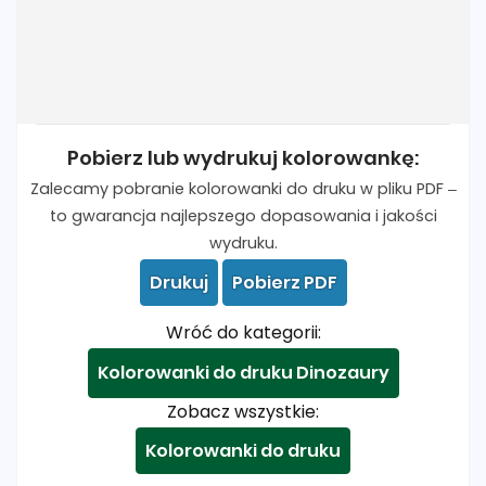
Pobierz lub wydrukuj kolorowankę:
Zalecamy pobranie kolorowanki do druku w pliku PDF –
to gwarancja najlepszego dopasowania i jakości
wydruku.
Drukuj
Pobierz PDF
Wróć do kategorii:
Kolorowanki do druku Dinozaury
Zobacz wszystkie:
Kolorowanki do druku