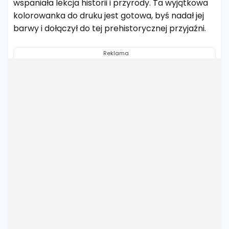
wspaniała lekcja historii i przyrody. Ta wyjątkowa
kolorowanka do druku jest gotowa, byś nadał jej
barwy i dołączył do tej prehistorycznej przyjaźni.
Reklama