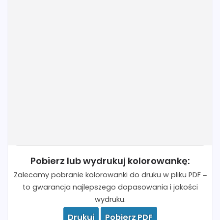
Pobierz lub wydrukuj kolorowankę:
Zalecamy pobranie kolorowanki do druku w pliku PDF –
to gwarancja najlepszego dopasowania i jakości
wydruku.
Drukuj
Pobierz PDF