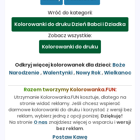
Wróć do kategorii:
Kolorowanki do druku Dzień Babci i Dziadka
Zobacz wszystkie:
Kolorowanki do druku
Odkryj więcej kolorowanek dla dzieci:
Boże
Narodzenie
,
Walentynki
,
Nowy Rok
,
Wielkanoc
Razem tworzymy Kolorowanka.FUN:
Utrzymanie Kolorowanka.FUN kosztuje, dlatego na
stronie widać reklamy. Jeśli chcesz wspierać
darmowe kolorowanki do druku i korzystać z wersji bez
reklam, wybierz jedną z opcji poniżej.
Dziękuję!
Na stronie
O nas
znajdziesz więcej o wsparciu i
wersji
bez reklam
.
Postaw Kawę