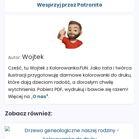
Wesprzyj przez Patronite
Wojtek
Cześć, tu Wojtek z Kolorowanka.FUN. Jako tata i twórca
ilustracji przygotowuję darmowe kolorowanki do druku,
które dają dzieciom radość, a dorosłym chwilę
wytchnienia. Pobierz PDF, wydrukuj i bawcie się razem!
Więcej na „
O nas
"
.
Zobacz również: