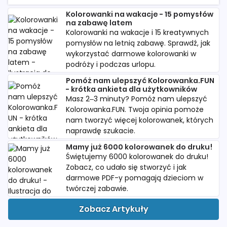
Kolorowanki na wakacje - 15 pomysłów
na zabawę latem
Kolorowanki na wakacje i 15 kreatywnych
pomysłów na letnią zabawę. Sprawdź, jak
wykorzystać darmowe kolorowanki w
podróży i podczas urlopu.
Pomóż nam ulepszyć Kolorowanka.FUN
- krótka ankieta dla użytkowników
Masz 2–3 minuty? Pomóż nam ulepszyć
Kolorowanka.FUN. Twoja opinia pomoże
nam tworzyć więcej kolorowanek, których
naprawdę szukacie.
Mamy już 6000 kolorowanek do druku!
Świętujemy 6000 kolorowanek do druku!
Zobacz, co udało się stworzyć i jak
darmowe PDF-y pomagają dzieciom w
twórczej zabawie.
Zobacz Artykuły