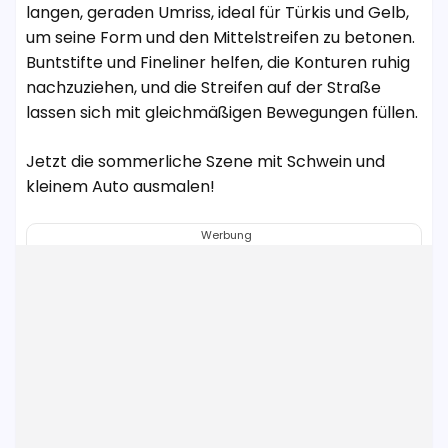
langen, geraden Umriss, ideal für Türkis und Gelb,
um seine Form und den Mittelstreifen zu betonen.
Buntstifte und Fineliner helfen, die Konturen ruhig
nachzuziehen, und die Streifen auf der Straße
lassen sich mit gleichmäßigen Bewegungen füllen.
Jetzt die sommerliche Szene mit Schwein und
kleinem Auto ausmalen!
Werbung