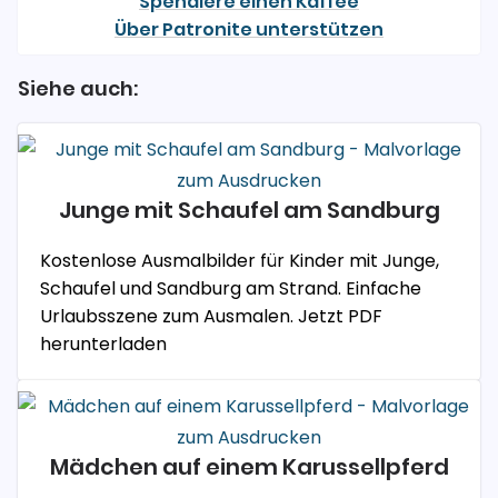
Spendiere einen Kaffee
Über Patronite unterstützen
Siehe auch:
Junge mit Schaufel am Sandburg
Kostenlose Ausmalbilder für Kinder mit Junge,
Schaufel und Sandburg am Strand. Einfache
Urlaubsszene zum Ausmalen. Jetzt PDF
herunterladen
Mädchen auf einem Karussellpferd