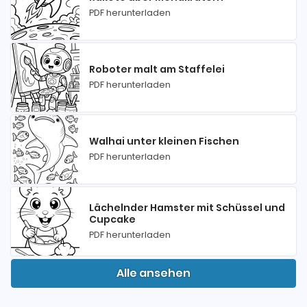
PDF herunterladen
Roboter malt am Staffelei
PDF herunterladen
Walhai unter kleinen Fischen
PDF herunterladen
Lächelnder Hamster mit Schüssel und
Cupcake
PDF herunterladen
Alle ansehen