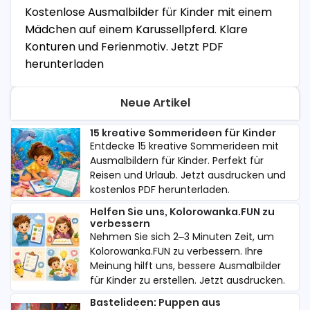
Kostenlose Ausmalbilder für Kinder mit einem
Mädchen auf einem Karussellpferd. Klare
Konturen und Ferienmotiv. Jetzt PDF
herunterladen
Neue Artikel
15 kreative Sommerideen für Kinder
Entdecke 15 kreative Sommerideen mit
Ausmalbildern für Kinder. Perfekt für
Reisen und Urlaub. Jetzt ausdrucken und
kostenlos PDF herunterladen.
Helfen Sie uns, Kolorowanka.FUN zu
verbessern
Nehmen Sie sich 2–3 Minuten Zeit, um
Kolorowanka.FUN zu verbessern. Ihre
Meinung hilft uns, bessere Ausmalbilder
für Kinder zu erstellen. Jetzt ausdrucken.
Bastelideen: Puppen aus