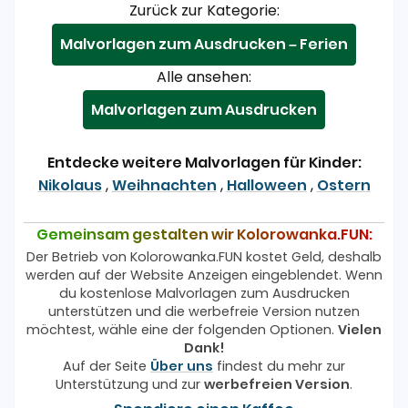
Zurück zur Kategorie:
Malvorlagen zum Ausdrucken – Ferien
Alle ansehen:
Malvorlagen zum Ausdrucken
Entdecke weitere Malvorlagen für Kinder:
Nikolaus
,
Weihnachten
,
Halloween
,
Ostern
Gemeinsam gestalten wir Kolorowanka.FUN:
Der Betrieb von Kolorowanka.FUN kostet Geld, deshalb
werden auf der Website Anzeigen eingeblendet. Wenn
du kostenlose Malvorlagen zum Ausdrucken
unterstützen und die werbefreie Version nutzen
möchtest, wähle eine der folgenden Optionen.
Vielen
Dank!
Auf der Seite
Über uns
findest du mehr zur
Unterstützung und zur
werbefreien Version
.