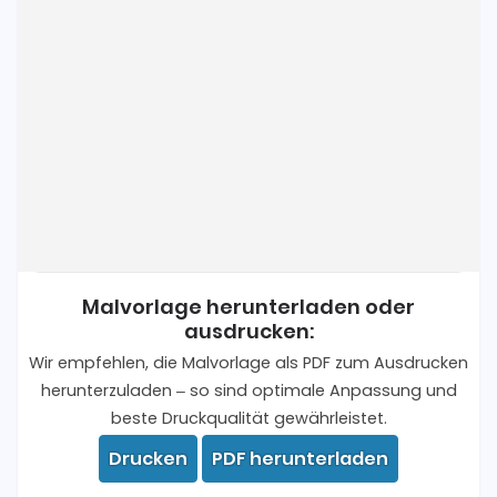
Malvorlage herunterladen oder
ausdrucken:
Wir empfehlen, die Malvorlage als PDF zum Ausdrucken
herunterzuladen – so sind optimale Anpassung und
beste Druckqualität gewährleistet.
Drucken
PDF herunterladen