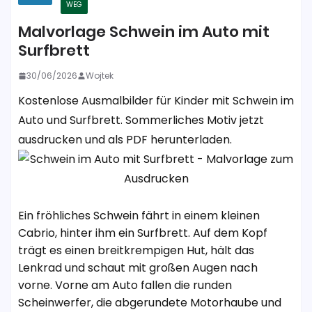
WEG
Malvorlage Schwein im Auto mit
Surfbrett
30/06/2026
Wojtek
Kostenlose Ausmalbilder für Kinder mit Schwein im
Auto und Surfbrett. Sommerliches Motiv jetzt
ausdrucken und als PDF herunterladen.
Ein fröhliches Schwein fährt in einem kleinen
Cabrio, hinter ihm ein Surfbrett. Auf dem Kopf
trägt es einen breitkrempigen Hut, hält das
Lenkrad und schaut mit großen Augen nach
vorne. Vorne am Auto fallen die runden
Scheinwerfer, die abgerundete Motorhaube und