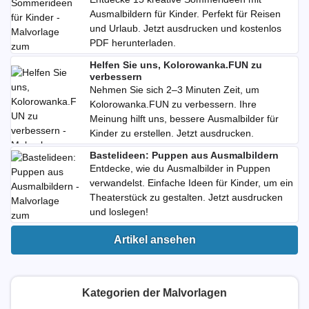
Ausmalbildern für Kinder. Perfekt für Reisen
und Urlaub. Jetzt ausdrucken und kostenlos
PDF herunterladen.
Helfen Sie uns, Kolorowanka.FUN zu
verbessern
Nehmen Sie sich 2–3 Minuten Zeit, um
Kolorowanka.FUN zu verbessern. Ihre
Meinung hilft uns, bessere Ausmalbilder für
Kinder zu erstellen. Jetzt ausdrucken.
Bastelideen: Puppen aus Ausmalbildern
Entdecke, wie du Ausmalbilder in Puppen
verwandelst. Einfache Ideen für Kinder, um ein
Theaterstück zu gestalten. Jetzt ausdrucken
und loslegen!
Artikel ansehen
Kategorien der Malvorlagen