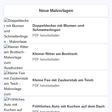
Neue Malvorlagen
Doppeldecker mit Blumen und
Schmetterlingen
PDF herunterladen
Kleiner Ritter am Brottisch
PDF herunterladen
Kleine Fee mit Zauberstab am Teich
PDF herunterladen
Fröhliches Auto mit Kuchen auf dem Dach