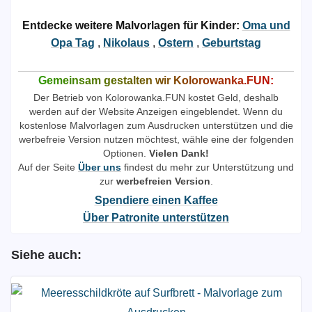
Entdecke weitere Malvorlagen für Kinder:
Oma und
Opa Tag
,
Nikolaus
,
Ostern
,
Geburtstag
Gemeinsam gestalten wir Kolorowanka.FUN:
Der Betrieb von Kolorowanka.FUN kostet Geld, deshalb
werden auf der Website Anzeigen eingeblendet. Wenn du
kostenlose Malvorlagen zum Ausdrucken unterstützen und die
werbefreie Version nutzen möchtest, wähle eine der folgenden
Optionen.
Vielen Dank!
Auf der Seite
Über uns
findest du mehr zur Unterstützung und
zur
werbefreien Version
.
Spendiere einen Kaffee
Über Patronite unterstützen
Siehe auch: