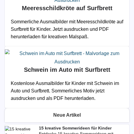
Meeresschildkröte auf Surfbrett
Sommerliche Ausmalbilder mit Meeresschildkröte auf
Surfbrett für Kinder. Jetzt ausdrucken und PDF
herunterladen für kreativen Malspaß.
Schwein im Auto mit Surfbrett
Kostenlose Ausmalbilder für Kinder mit Schwein im
Auto und Surfbrett. Sommerliches Motiv jetzt
ausdrucken und als PDF herunterladen.
Neue Artikel
15 kreative Sommerideen für Kinder
Entdecke 15 kreative Sommerideen mit