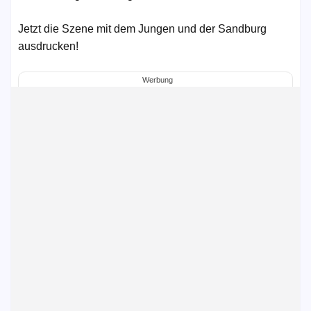
Jetzt die Szene mit dem Jungen und der Sandburg
ausdrucken!
Werbung