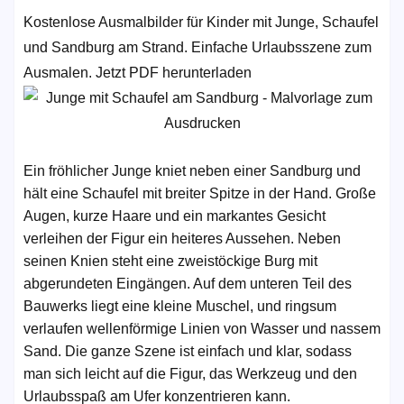
Kostenlose Ausmalbilder für Kinder mit Junge, Schaufel
und Sandburg am Strand. Einfache Urlaubsszene zum
Ausmalen. Jetzt PDF herunterladen
Ein fröhlicher Junge kniet neben einer Sandburg und
hält eine Schaufel mit breiter Spitze in der Hand. Große
Augen, kurze Haare und ein markantes Gesicht
verleihen der Figur ein heiteres Aussehen. Neben
seinen Knien steht eine zweistöckige Burg mit
abgerundeten Eingängen. Auf dem unteren Teil des
Bauwerks liegt eine kleine Muschel, und ringsum
verlaufen wellenförmige Linien von Wasser und nassem
Sand. Die ganze Szene ist einfach und klar, sodass
man sich leicht auf die Figur, das Werkzeug und den
Urlaubsspaß am Ufer konzentrieren kann.