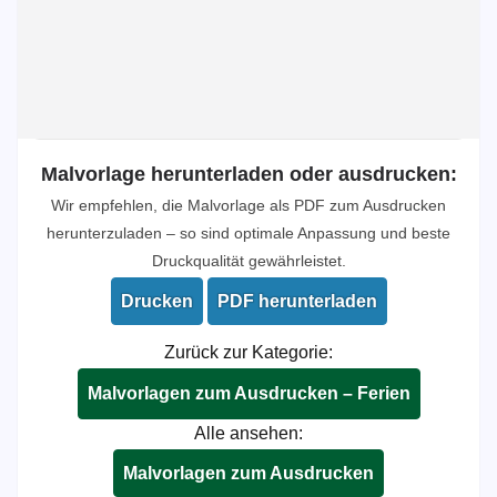
Malvorlage herunterladen oder ausdrucken:
Wir empfehlen, die Malvorlage als PDF zum Ausdrucken
herunterzuladen – so sind optimale Anpassung und beste
Druckqualität gewährleistet.
Drucken
PDF herunterladen
Zurück zur Kategorie:
Malvorlagen zum Ausdrucken – Ferien
Alle ansehen:
Malvorlagen zum Ausdrucken