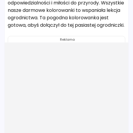
odpowiedzialności i miłości do przyrody. Wszystkie
nasze darmowe kolorowanki to wspaniała lekcja
ogrodnictwa. Ta pogodna kolorowanka jest
gotowa, abyś dołączył do tej pasiastej ogrodniczki.
Reklama