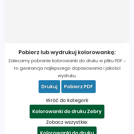
Pobierz lub wydrukuj kolorowankę:
Zalecamy pobranie kolorowanki do druku w pliku PDF –
to gwarancja najlepszego dopasowania i jakości
wydruku.
Drukuj
Pobierz PDF
Wróć do kategorii:
Kolorowanki do druku Zebry
Zobacz wszystkie:
Kolorowanki do druku