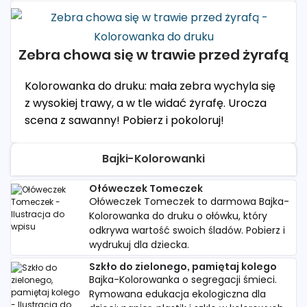
Zebra chowa się w trawie przed żyrafą
Kolorowanka do druku: mała zebra wychyla się
z wysokiej trawy, a w tle widać żyrafę. Urocza
scena z sawanny! Pobierz i pokoloruj!
Bajki-Kolorowanki
Ołóweczek Tomeczek
Ołóweczek Tomeczek to darmowa Bajka-
Kolorowanka do druku o ołówku, który
odkrywa wartość swoich śladów. Pobierz i
wydrukuj dla dziecka.
Szkło do zielonego, pamiętaj kolego
Bajka-Kolorowanka o segregacji śmieci.
Rymowana edukacja ekologiczna dla