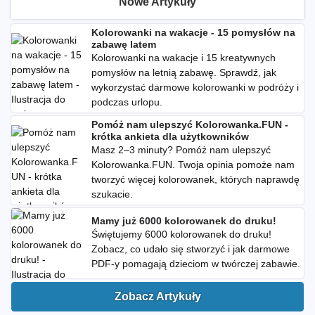
Nowe Artykuły
Kolorowanki na wakacje - 15 pomysłów na
zabawę latem
Kolorowanki na wakacje i 15 kreatywnych
pomysłów na letnią zabawę. Sprawdź, jak
wykorzystać darmowe kolorowanki w podróży i
podczas urlopu.
Pomóż nam ulepszyć Kolorowanka.FUN -
krótka ankieta dla użytkowników
Masz 2–3 minuty? Pomóż nam ulepszyć
Kolorowanka.FUN. Twoja opinia pomoże nam
tworzyć więcej kolorowanek, których naprawdę
szukacie.
Mamy już 6000 kolorowanek do druku!
Świętujemy 6000 kolorowanek do druku!
Zobacz, co udało się stworzyć i jak darmowe
PDF-y pomagają dzieciom w twórczej zabawie.
Zobacz Artykuły