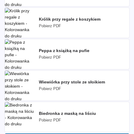
Królik przy regale z koszykiem
Pobierz PDF
Peppa z książką na pufie
Pobierz PDF
Wiewiórka przy stole ze słoikiem
Pobierz PDF
Biedronka z maską na liściu
Pobierz PDF