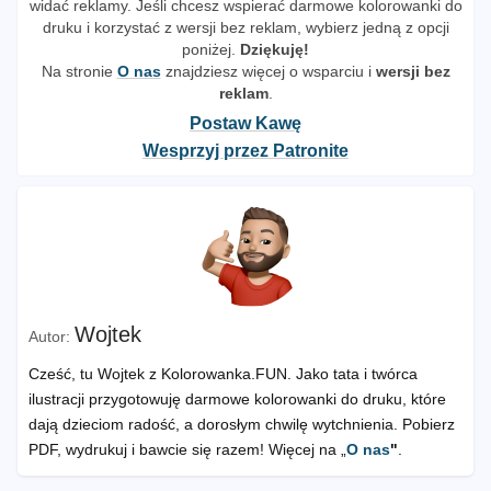
widać reklamy. Jeśli chcesz wspierać darmowe kolorowanki do
druku i korzystać z wersji bez reklam, wybierz jedną z opcji
poniżej.
Dziękuję!
Na stronie
O nas
znajdziesz więcej o wsparciu i
wersji bez
reklam
.
Postaw Kawę
Wesprzyj przez Patronite
Wojtek
Cześć, tu Wojtek z Kolorowanka.FUN. Jako tata i twórca
ilustracji przygotowuję darmowe kolorowanki do druku, które
dają dzieciom radość, a dorosłym chwilę wytchnienia. Pobierz
PDF, wydrukuj i bawcie się razem! Więcej na „
O nas
"
.