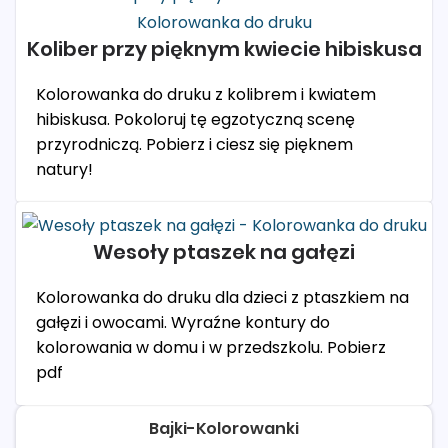
Koliber przy pięknym kwiecie hibiskusa
Kolorowanka do druku z kolibrem i kwiatem
hibiskusa. Pokoloruj tę egzotyczną scenę
przyrodniczą. Pobierz i ciesz się pięknem
natury!
Wesoły ptaszek na gałęzi
Kolorowanka do druku dla dzieci z ptaszkiem na
gałęzi i owocami. Wyraźne kontury do
kolorowania w domu i w przedszkolu. Pobierz
pdf
Bajki-Kolorowanki