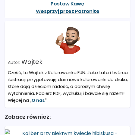
Postaw Kawę
Wesprzyj przez Patronite
Wojtek
Cześć, tu Wojtek z Kolorowanka.FUN. Jako tata i twórca
ilustracji przygotowuję darmowe kolorowanki do druku,
które dają dzieciom radość, a dorosłym chwilę
wytchnienia. Pobierz PDF, wydrukuj i bawcie się razem!
Więcej na „
O nas
"
.
Zobacz również: