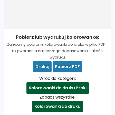
Pobierz lub wydrukuj kolorowankę:
Zalecamy pobranie kolorowanki do druku w pliku PDF –
to gwarancja najlepszego dopasowania i jakości
wydruku.
Drukuj
Pobierz PDF
Wróć do kategorii:
Kolorowanki do druku Ptaki
Zobacz wszystkie:
Kolorowanki do druku