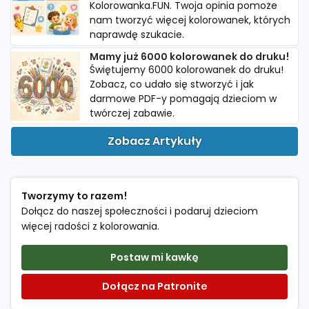
Kolorowanka.FUN. Twoja opinia pomoże
nam tworzyć więcej kolorowanek, których
naprawdę szukacie.
Mamy już 6000 kolorowanek do druku!
Świętujemy 6000 kolorowanek do druku!
Zobacz, co udało się stworzyć i jak
darmowe PDF-y pomagają dzieciom w
twórczej zabawie.
Zobacz Artykuły
Tworzymy to razem!
Dołącz do naszej społeczności i podaruj dzieciom
więcej radości z kolorowania.
Postaw mi kawkę
Dołącz na Patronite