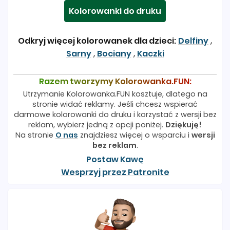
Kolorowanki do druku
Odkryj więcej kolorowanek dla dzieci:
Delfiny
,
Sarny
,
Bociany
,
Kaczki
Razem tworzymy Kolorowanka.FUN:
Utrzymanie Kolorowanka.FUN kosztuje, dlatego na
stronie widać reklamy. Jeśli chcesz wspierać
darmowe kolorowanki do druku i korzystać z wersji bez
reklam, wybierz jedną z opcji poniżej.
Dziękuję!
Na stronie
O nas
znajdziesz więcej o wsparciu i
wersji
bez reklam
.
Postaw Kawę
Wesprzyj przez Patronite