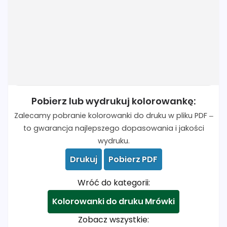
Pobierz lub wydrukuj kolorowankę:
Zalecamy pobranie kolorowanki do druku w pliku PDF –
to gwarancja najlepszego dopasowania i jakości
wydruku.
Drukuj
Pobierz PDF
Wróć do kategorii:
Kolorowanki do druku Mrówki
Zobacz wszystkie: