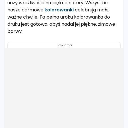
uczy wrażliwości na piękno natury. Wszystkie
nasze darmowe
kolorowanki
celebrują małe,
ważne chwile. Ta pełna uroku kolorowanka do
druku jest gotowa, abyś nadał jej piękne, zimowe
barwy.
Reklama