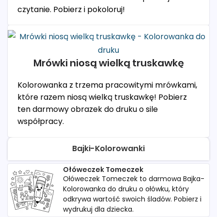
czytanie. Pobierz i pokoloruj!
Mrówki niosą wielką truskawkę
Kolorowanka z trzema pracowitymi mrówkami,
które razem niosą wielką truskawkę! Pobierz
ten darmowy obrazek do druku o sile
współpracy.
Bajki-Kolorowanki
Ołóweczek Tomeczek
Ołóweczek Tomeczek to darmowa Bajka-
Kolorowanka do druku o ołówku, który
odkrywa wartość swoich śladów. Pobierz i
wydrukuj dla dziecka.