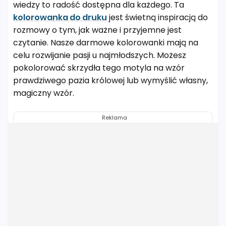
wiedzy to radość dostępna dla każdego. Ta
kolorowanka do druku
jest świetną inspiracją do
rozmowy o tym, jak ważne i przyjemne jest
czytanie. Nasze darmowe kolorowanki mają na
celu rozwijanie pasji u najmłodszych. Możesz
pokolorować skrzydła tego motyla na wzór
prawdziwego pazia królowej lub wymyślić własny,
magiczny wzór.
Reklama