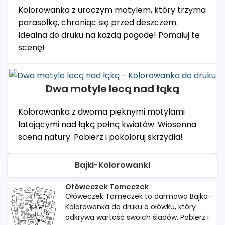
Kolorowanka z uroczym motylem, który trzyma
parasolkę, chroniąc się przed deszczem.
Idealna do druku na każdą pogodę! Pomaluj tę
scenę!
Dwa motyle lecą nad łąką
Kolorowanka z dwoma pięknymi motylami
latającymi nad łąką pełną kwiatów. Wiosenna
scena natury. Pobierz i pokoloruj skrzydła!
Bajki-Kolorowanki
Ołóweczek Tomeczek
Ołóweczek Tomeczek to darmowa Bajka-
Kolorowanka do druku o ołówku, który
odkrywa wartość swoich śladów. Pobierz i