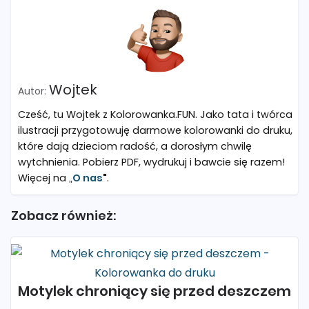
Wojtek
Cześć, tu Wojtek z Kolorowanka.FUN. Jako tata i twórca
ilustracji przygotowuję darmowe kolorowanki do druku,
które dają dzieciom radość, a dorosłym chwilę
wytchnienia. Pobierz PDF, wydrukuj i bawcie się razem!
Więcej na „
O nas
"
.
Zobacz również:
Motylek chroniący się przed deszczem