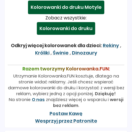
Kolorowanki do druku Motyle
Zobacz wszystkie:
Kolorowanki do druku
Odkryj więcej kolorowanek dla dzieci:
Rekiny
,
Króliki
,
Świnie
,
Dinozaury
Razem tworzymy Kolorowanka.FUN:
Utrzymanie Kolorowanka.FUN kosztuje, dlatego na
stronie widać reklamy. Jeśli chcesz wspierać
darmowe kolorowanki do druku i korzystać z wersji bez
reklam, wybierz jedną z opcji poniżej.
Dziękuję!
Na stronie
O nas
znajdziesz więcej o wsparciu i
wersji
bez reklam
.
Postaw Kawę
Wesprzyj przez Patronite