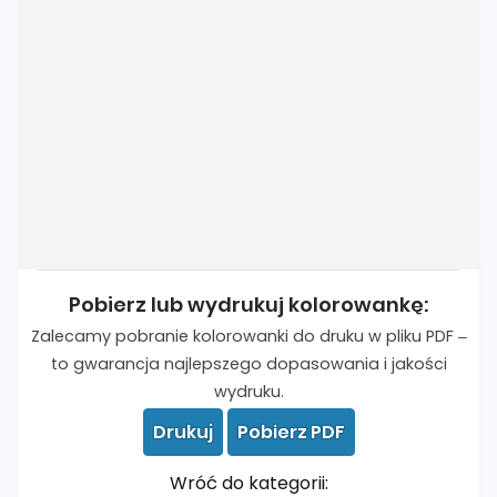
Pobierz lub wydrukuj kolorowankę:
Zalecamy pobranie kolorowanki do druku w pliku PDF –
to gwarancja najlepszego dopasowania i jakości
wydruku.
Drukuj
Pobierz PDF
Wróć do kategorii: