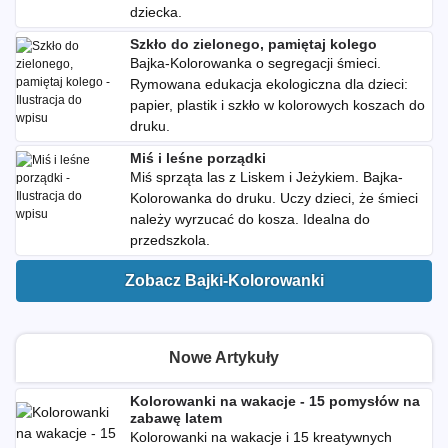
dziecka.
Szkło do zielonego, pamiętaj kolego
Bajka-Kolorowanka o segregacji śmieci.
Rymowana edukacja ekologiczna dla dzieci:
papier, plastik i szkło w kolorowych koszach do
druku.
Miś i leśne porządki
Miś sprząta las z Liskem i Jeżykiem. Bajka-
Kolorowanka do druku. Uczy dzieci, że śmieci
należy wyrzucać do kosza. Idealna do
przedszkola.
Zobacz Bajki-Kolorowanki
Nowe Artykuły
Kolorowanki na wakacje - 15 pomysłów na
zabawę latem
Kolorowanki na wakacje i 15 kreatywnych