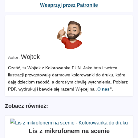
Wesprzyj przez Patronite
Wojtek
Cześć, tu Wojtek z Kolorowanka.FUN. Jako tata i twórca
ilustracji przygotowuję darmowe kolorowanki do druku, które
dają dzieciom radość, a dorosłym chwilę wytchnienia. Pobierz
PDF, wydrukuj i bawcie się razem! Więcej na „
O nas
"
.
Zobacz również:
Lis z mikrofonem na scenie