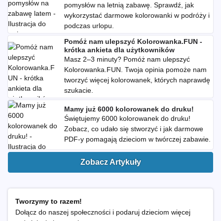
pomysłów na letnią zabawę. Sprawdź, jak
wykorzystać darmowe kolorowanki w podróży i
podczas urlopu.
Pomóż nam ulepszyć Kolorowanka.FUN -
krótka ankieta dla użytkowników
Masz 2–3 minuty? Pomóż nam ulepszyć
Kolorowanka.FUN. Twoja opinia pomoże nam
tworzyć więcej kolorowanek, których naprawdę
szukacie.
Mamy już 6000 kolorowanek do druku!
Świętujemy 6000 kolorowanek do druku!
Zobacz, co udało się stworzyć i jak darmowe
PDF-y pomagają dzieciom w twórczej zabawie.
Zobacz Artykuły
Tworzymy to razem!
Dołącz do naszej społeczności i podaruj dzieciom więcej