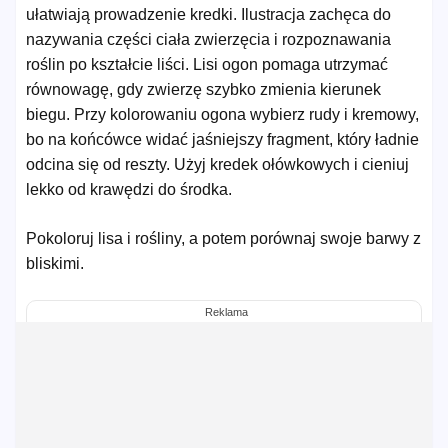
ułatwiają prowadzenie kredki. Ilustracja zachęca do
nazywania części ciała zwierzęcia i rozpoznawania
roślin po kształcie liści. Lisi ogon pomaga utrzymać
równowagę, gdy zwierzę szybko zmienia kierunek
biegu. Przy kolorowaniu ogona wybierz rudy i kremowy,
bo na końcówce widać jaśniejszy fragment, który ładnie
odcina się od reszty. Użyj kredek ołówkowych i cieniuj
lekko od krawędzi do środka.
Pokoloruj lisa i rośliny, a potem porównaj swoje barwy z
bliskimi.
Reklama