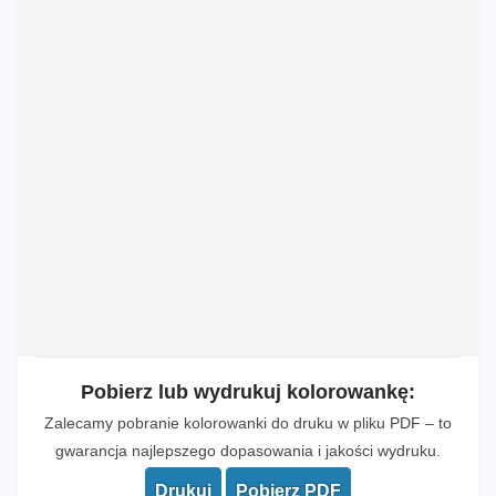
Pobierz lub wydrukuj kolorowankę:
Zalecamy pobranie kolorowanki do druku w pliku PDF – to
gwarancja najlepszego dopasowania i jakości wydruku.
Drukuj
Pobierz PDF