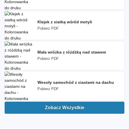
Klejek z siatką wśród motyli
Pobierz PDF
Mała wróżka z różdżką nad stawem
Pobierz PDF
Wesoły samochód z ciastami na dachu
Pobierz PDF
Zobacz Wszystkie