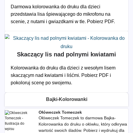
Darmowa kolorowanka do druku dla dzieci
przedstawia lisa śpiewającego do mikrofonu na
scenie, z nutami i gwiazdkami w tle. Pobierz PDF.
Skaczący lis nad polnymi kwiatami
Kolorowanka do druku dla dzieci z wesołym lisem
skaczącym nad kwiatami i liśćmi. Pobierz PDF i
pokoloruj scenę po swojemu.
Bajki-Kolorowanki
Ołóweczek Tomeczek
Ołóweczek Tomeczek to darmowa Bajka-
Kolorowanka do druku o ołówku, który odkrywa
wartość swoich śladów. Pobierz i wydrukuj dla