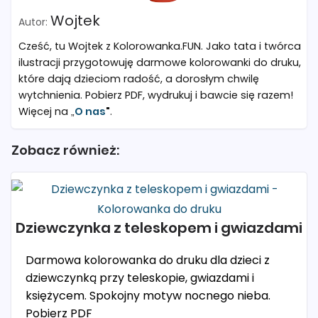
Wojtek
Cześć, tu Wojtek z Kolorowanka.FUN. Jako tata i twórca
ilustracji przygotowuję darmowe kolorowanki do druku,
które dają dzieciom radość, a dorosłym chwilę
wytchnienia. Pobierz PDF, wydrukuj i bawcie się razem!
Więcej na „
O nas
"
.
Zobacz również:
Dziewczynka z teleskopem i gwiazdami
Darmowa kolorowanka do druku dla dzieci z
dziewczynką przy teleskopie, gwiazdami i
księżycem. Spokojny motyw nocnego nieba.
Pobierz PDF