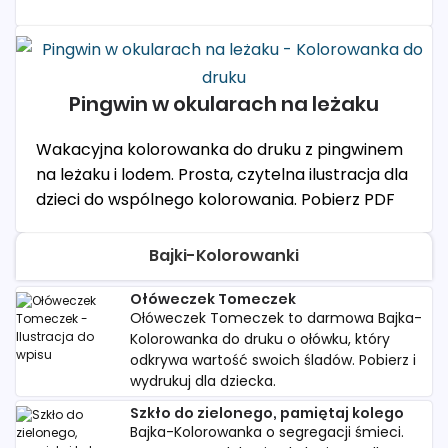
Pingwin w okularach na leżaku
Wakacyjna kolorowanka do druku z pingwinem
na leżaku i lodem. Prosta, czytelna ilustracja dla
dzieci do wspólnego kolorowania. Pobierz PDF
Bajki-Kolorowanki
Ołóweczek Tomeczek
Ołóweczek Tomeczek to darmowa Bajka-
Kolorowanka do druku o ołówku, który
odkrywa wartość swoich śladów. Pobierz i
wydrukuj dla dziecka.
Szkło do zielonego, pamiętaj kolego
Bajka-Kolorowanka o segregacji śmieci.