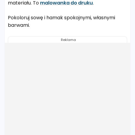
materiału. To
malowanka do druku
.
Pokoloruj sowę i hamak spokojnymi, własnymi
barwami.
Reklama