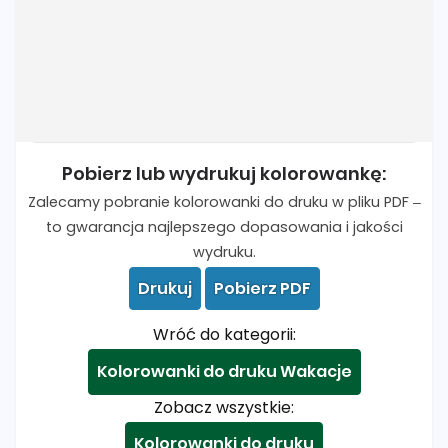
Pobierz lub wydrukuj kolorowankę:
Zalecamy pobranie kolorowanki do druku w pliku PDF –
to gwarancja najlepszego dopasowania i jakości
wydruku.
Drukuj
Pobierz PDF
Wróć do kategorii:
Kolorowanki do druku Wakacje
Zobacz wszystkie:
Kolorowanki do druku