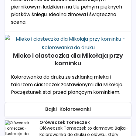
piernikowym ludzikiem na tle pełnym pięknych
płatków śniegu. Idealna zimowa i świąteczna
scena.
Mleko i ciasteczka dla Mikołaja przy
kominku
Kolorowanka do druku ze szklanką mleka i
talerzem ciasteczek zostawionymi dla Mikołaja.
Poczęstunek stoi przed płonącym kominkiem.
Bajki-Kolorowanki
Ołóweczek Tomeczek
Ołóweczek Tomeczek to darmowa Bajka-
Kolorowanka do druku o ołówku, który