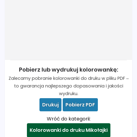
Pobierz lub wydrukuj kolorowankę:
Zalecamy pobranie kolorowanki do druku w pliku PDF –
to gwarancja najlepszego dopasowania i jakości
wydruku.
Drukuj
Pobierz PDF
Wróć do kategorii:
Kolorowanki do druku Mikołajki