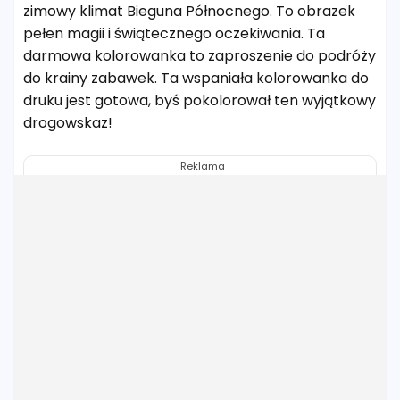
zimowy klimat Bieguna Północnego. To obrazek
pełen magii i świątecznego oczekiwania. Ta
darmowa kolorowanka to zaproszenie do podróży
do krainy zabawek. Ta wspaniała kolorowanka do
druku jest gotowa, byś pokolorował ten wyjątkowy
drogowskaz!
Reklama