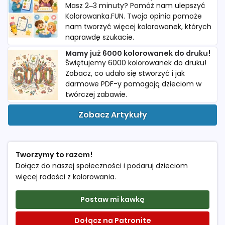
Masz 2–3 minuty? Pomóż nam ulepszyć
Kolorowanka.FUN. Twoja opinia pomoże
nam tworzyć więcej kolorowanek, których
naprawdę szukacie.
Mamy już 6000 kolorowanek do druku!
Świętujemy 6000 kolorowanek do druku!
Zobacz, co udało się stworzyć i jak
darmowe PDF-y pomagają dzieciom w
twórczej zabawie.
Zobacz Artykuły
Tworzymy to razem!
Dołącz do naszej społeczności i podaruj dzieciom
więcej radości z kolorowania.
Postaw mi kawkę
Dołącz na Patronite