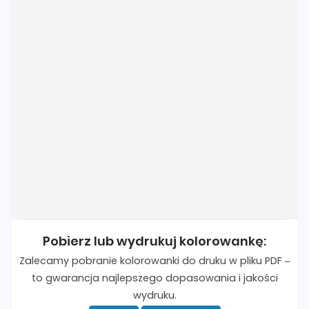
Pobierz lub wydrukuj kolorowankę:
Zalecamy pobranie kolorowanki do druku w pliku PDF –
to gwarancja najlepszego dopasowania i jakości
wydruku.