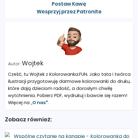
Postaw Kawę
Wesprzyj przez Patronite
Wojtek
Cześć, tu Wojtek z Kolorowanka.FUN. Jako tata i twórca
ilustracji przygotowuję darmowe kolorowanki do druku,
które dają dzieciom radość, a dorosłym chwilę
wytchnienia. Pobierz PDF, wydrukuj i bawcie się razem!
Więcej na „
O nas
"
.
Zobacz również: