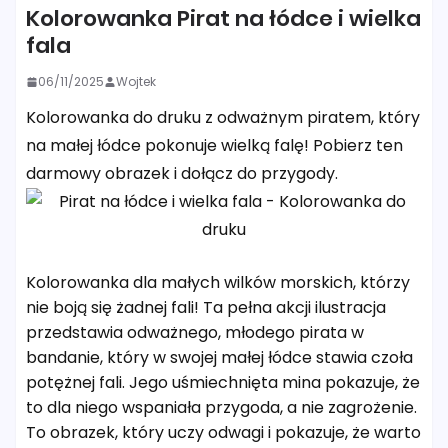
Kolorowanka Pirat na łódce i wielka
fala
06/11/2025
Wojtek
Kolorowanka do druku z odważnym piratem, który
na małej łódce pokonuje wielką falę! Pobierz ten
darmowy obrazek i dołącz do przygody.
Kolorowanka dla małych wilków morskich, którzy
nie boją się żadnej fali! Ta pełna akcji ilustracja
przedstawia odważnego, młodego pirata w
bandanie, który w swojej małej łódce stawia czoła
potężnej fali. Jego uśmiechnięta mina pokazuje, że
to dla niego wspaniała przygoda, a nie zagrożenie.
To obrazek, który uczy odwagi i pokazuje, że warto