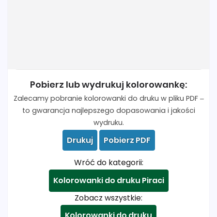
Pobierz lub wydrukuj kolorowankę:
Zalecamy pobranie kolorowanki do druku w pliku PDF –
to gwarancja najlepszego dopasowania i jakości
wydruku.
Drukuj
Pobierz PDF
Wróć do kategorii:
Kolorowanki do druku Piraci
Zobacz wszystkie:
Kolorowanki do druku