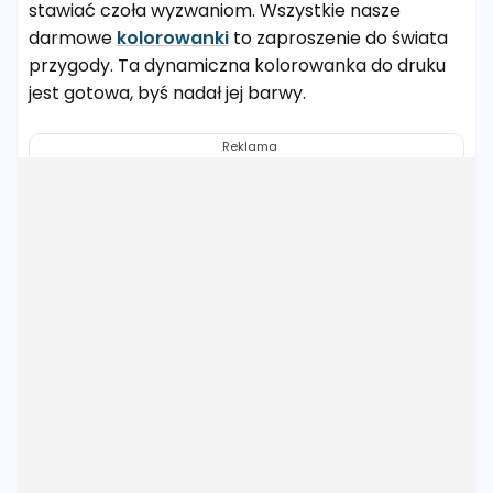
stawiać czoła wyzwaniom. Wszystkie nasze
darmowe
kolorowanki
to zaproszenie do świata
przygody. Ta dynamiczna kolorowanka do druku
jest gotowa, byś nadał jej barwy.
Reklama