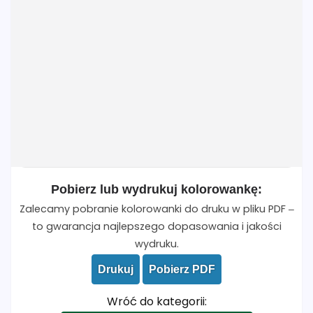
Pobierz lub wydrukuj kolorowankę:
Zalecamy pobranie kolorowanki do druku w pliku PDF –
to gwarancja najlepszego dopasowania i jakości
wydruku.
Drukuj
Pobierz PDF
Wróć do kategorii: