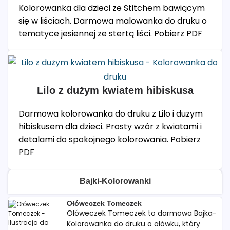
Kolorowanka dla dzieci ze Stitchem bawiącym
się w liściach. Darmowa malowanka do druku o
tematyce jesiennej ze stertą liści. Pobierz PDF
Lilo z dużym kwiatem hibiskusa
Darmowa kolorowanka do druku z Lilo i dużym
hibiskusem dla dzieci. Prosty wzór z kwiatami i
detalami do spokojnego kolorowania. Pobierz
PDF
Bajki-Kolorowanki
Ołóweczek Tomeczek
Ołóweczek Tomeczek to darmowa Bajka-
Kolorowanka do druku o ołówku, który