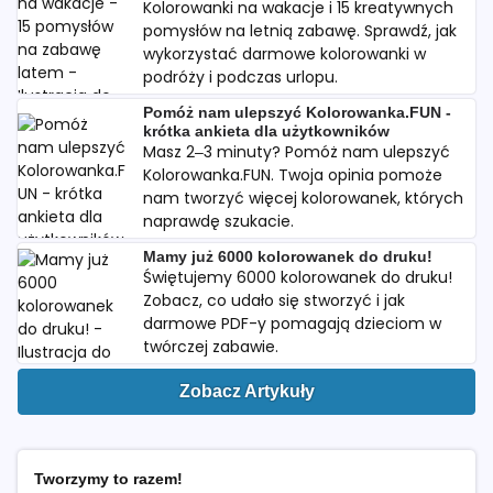
Kolorowanki na wakacje i 15 kreatywnych
pomysłów na letnią zabawę. Sprawdź, jak
wykorzystać darmowe kolorowanki w
podróży i podczas urlopu.
Pomóż nam ulepszyć Kolorowanka.FUN -
krótka ankieta dla użytkowników
Masz 2–3 minuty? Pomóż nam ulepszyć
Kolorowanka.FUN. Twoja opinia pomoże
nam tworzyć więcej kolorowanek, których
naprawdę szukacie.
Mamy już 6000 kolorowanek do druku!
Świętujemy 6000 kolorowanek do druku!
Zobacz, co udało się stworzyć i jak
darmowe PDF-y pomagają dzieciom w
twórczej zabawie.
Zobacz Artykuły
Tworzymy to razem!