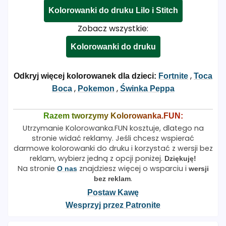
Kolorowanki do druku Lilo i Stitch
Zobacz wszystkie:
Kolorowanki do druku
,
Odkryj więcej kolorowanek dla dzieci:
Fortnite
Toca
,
,
Boca
Pokemon
Świnka Peppa
Razem tworzymy Kolorowanka.FUN:
Utrzymanie Kolorowanka.FUN kosztuje, dlatego na
stronie widać reklamy. Jeśli chcesz wspierać
darmowe kolorowanki do druku i korzystać z wersji bez
reklam, wybierz jedną z opcji poniżej.
Dziękuję!
Na stronie
znajdziesz więcej o wsparciu i
O nas
wersji
.
bez reklam
Postaw Kawę
Wesprzyj przez Patronite