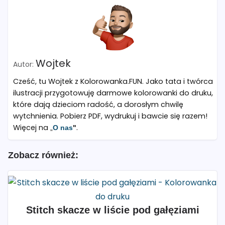
Wojtek
Cześć, tu Wojtek z Kolorowanka.FUN. Jako tata i twórca
ilustracji przygotowuję darmowe kolorowanki do druku,
które dają dzieciom radość, a dorosłym chwilę
wytchnienia. Pobierz PDF, wydrukuj i bawcie się razem!
Więcej na „
.
O nas
"
Zobacz również:
Stitch skacze w liście pod gałęziami