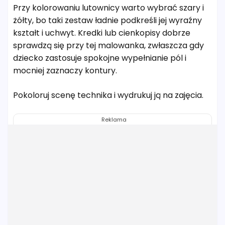
Przy kolorowaniu lutownicy warto wybrać szary i
żółty, bo taki zestaw ładnie podkreśli jej wyraźny
kształt i uchwyt. Kredki lub cienkopisy dobrze
sprawdzą się przy tej malowanka, zwłaszcza gdy
dziecko zastosuje spokojne wypełnianie pól i
mocniej zaznaczy kontury.
Pokoloruj scenę technika i wydrukuj ją na zajęcia.
Reklama