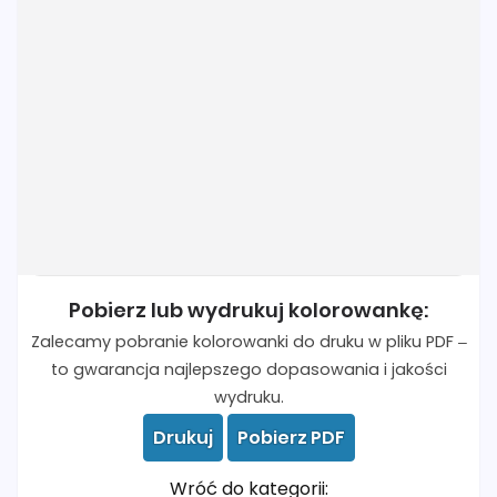
Pobierz lub wydrukuj kolorowankę:
Zalecamy pobranie kolorowanki do druku w pliku PDF –
to gwarancja najlepszego dopasowania i jakości
wydruku.
Drukuj
Pobierz PDF
Wróć do kategorii: