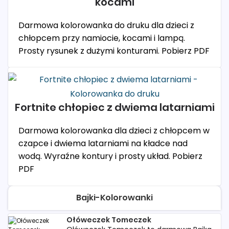
kocami
Darmowa kolorowanka do druku dla dzieci z
chłopcem przy namiocie, kocami i lampą.
Prosty rysunek z dużymi konturami. Pobierz PDF
Fortnite chłopiec z dwiema latarniami
Darmowa kolorowanka dla dzieci z chłopcem w
czapce i dwiema latarniami na kładce nad
wodą. Wyraźne kontury i prosty układ. Pobierz
PDF
Bajki-Kolorowanki
Ołóweczek Tomeczek