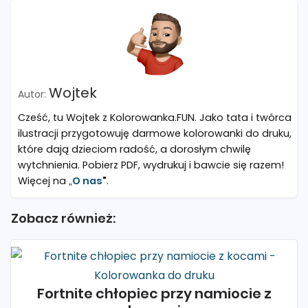
Wojtek
Cześć, tu Wojtek z Kolorowanka.FUN. Jako tata i twórca
ilustracji przygotowuję darmowe kolorowanki do druku,
które dają dzieciom radość, a dorosłym chwilę
wytchnienia. Pobierz PDF, wydrukuj i bawcie się razem!
Więcej na „
O nas
"
.
Zobacz również:
Fortnite chłopiec przy namiocie z