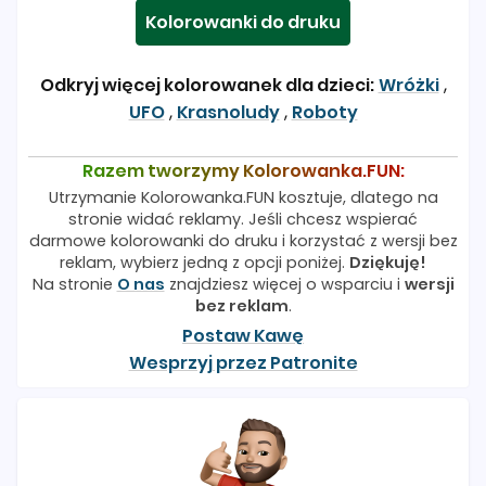
Kolorowanki do druku
Odkryj więcej kolorowanek dla dzieci:
Wróżki
,
UFO
,
Krasnoludy
,
Roboty
Razem tworzymy Kolorowanka.FUN:
Utrzymanie Kolorowanka.FUN kosztuje, dlatego na
stronie widać reklamy. Jeśli chcesz wspierać
darmowe kolorowanki do druku i korzystać z wersji bez
reklam, wybierz jedną z opcji poniżej.
Dziękuję!
Na stronie
O nas
znajdziesz więcej o wsparciu i
wersji
bez reklam
.
Postaw Kawę
Wesprzyj przez Patronite