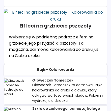
Elf leci na grzbiecie pszczoły
Wybierz się w podniebną podróż z elfem na
grzbiecie jego przyjaciółki pszczoły! Ta
magiczna, darmowa kolorowanka do druku już
na Ciebie czeka.
Bajki-Kolorowanki
Ołóweczek Tomeczek
Ołóweczek Tomeczek to darmowa Bajka-
Kolorowanka do druku o ołówku, który
odkrywa wartość swoich śladów. Pobierz i
wydrukuj dla dziecka.
Szkło do zielonego, pamiętaj kolego