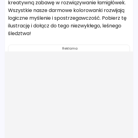
kreatywną zabawę w rozwiązywanie łamigłówek.
Wszystkie nasze darmowe kolorowanki rozwijają
logiczne myślenie i spostrzegawczość. Pobierz tę
ilustrację i dołącz do tego niezwykłego, leśnego
śledztwa!
Reklama