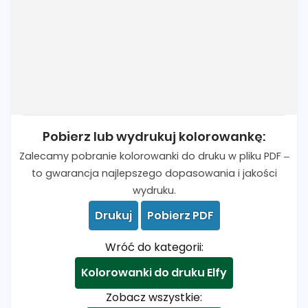
Pobierz lub wydrukuj kolorowankę:
Zalecamy pobranie kolorowanki do druku w pliku PDF –
to gwarancja najlepszego dopasowania i jakości
wydruku.
Drukuj
Pobierz PDF
Wróć do kategorii:
Kolorowanki do druku Elfy
Zobacz wszystkie: