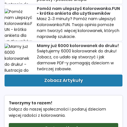
Pomóż nam ulepszyć Kolorowanka.FUN
- krótka ankieta dla użytkowników
Masz 2–3 minuty? Pomóż nam ulepszyć
Kolorowanka.FUN. Twoja opinia pomoże
nam tworzyć więcej kolorowanek, których
naprawdę szukacie.
Mamy już 6000 kolorowanek do druku!
Świętujemy 6000 kolorowanek do druku!
Zobacz, co udało się stworzyć i jak
darmowe PDF-y pomagają dzieciom w
twórczej zabawie.
Zobacz Artykuły
Tworzymy to razem!
Dołącz do naszej społeczności i podaruj dzieciom
więcej radości z kolorowania.