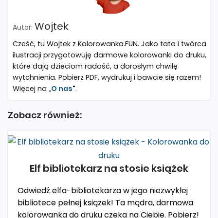
Wojtek
Cześć, tu Wojtek z Kolorowanka.FUN. Jako tata i twórca
ilustracji przygotowuję darmowe kolorowanki do druku,
które dają dzieciom radość, a dorosłym chwilę
wytchnienia. Pobierz PDF, wydrukuj i bawcie się razem!
Więcej na „
O nas
"
.
Zobacz również:
Elf bibliotekarz na stosie książek
Odwiedź elfa-bibliotekarza w jego niezwykłej
bibliotece pełnej książek! Ta mądra, darmowa
kolorowanka do druku czeka na Ciebie. Pobierz!