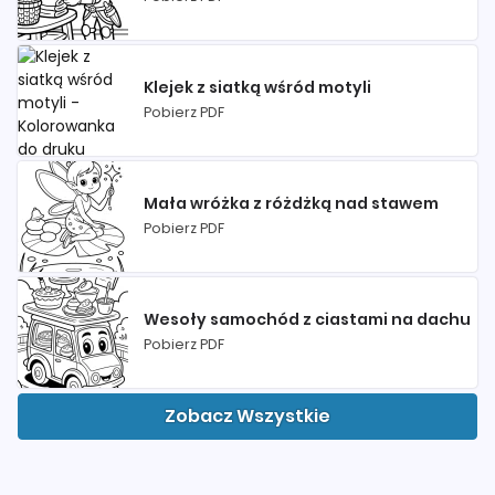
Klejek z siatką wśród motyli
Pobierz PDF
Mała wróżka z różdżką nad stawem
Pobierz PDF
Wesoły samochód z ciastami na dachu
Pobierz PDF
Zobacz Wszystkie