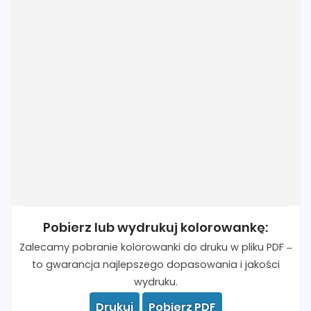
Pobierz lub wydrukuj kolorowankę:
Zalecamy pobranie kolorowanki do druku w pliku PDF –
to gwarancja najlepszego dopasowania i jakości
wydruku.
Drukuj
Pobierz PDF