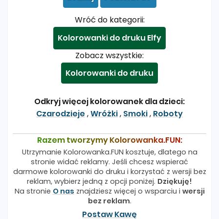
Wróć do kategorii:
Kolorowanki do druku Elfy
Zobacz wszystkie:
Kolorowanki do druku
Odkryj więcej kolorowanek dla dzieci:
Czarodzieje
,
Wróżki
,
Smoki
,
Roboty
Razem tworzymy Kolorowanka.FUN:
Utrzymanie Kolorowanka.FUN kosztuje, dlatego na
stronie widać reklamy. Jeśli chcesz wspierać
darmowe kolorowanki do druku i korzystać z wersji bez
reklam, wybierz jedną z opcji poniżej.
Dziękuję!
Na stronie
O nas
znajdziesz więcej o wsparciu i
wersji
bez reklam
.
Postaw Kawę