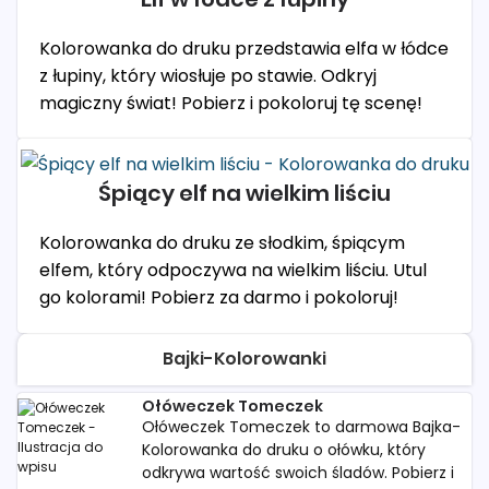
Kolorowanka do druku przedstawia elfa w łódce
z łupiny, który wiosłuje po stawie. Odkryj
magiczny świat! Pobierz i pokoloruj tę scenę!
Śpiący elf na wielkim liściu
Kolorowanka do druku ze słodkim, śpiącym
elfem, który odpoczywa na wielkim liściu. Utul
go kolorami! Pobierz za darmo i pokoloruj!
Bajki-Kolorowanki
Ołóweczek Tomeczek
Ołóweczek Tomeczek to darmowa Bajka-
Kolorowanka do druku o ołówku, który
odkrywa wartość swoich śladów. Pobierz i