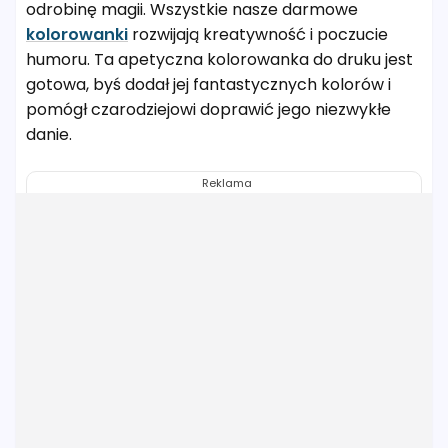
odrobinę magii. Wszystkie nasze darmowe
kolorowanki
rozwijają kreatywność i poczucie
humoru. Ta apetyczna kolorowanka do druku jest
gotowa, byś dodał jej fantastycznych kolorów i
pomógł czarodziejowi doprawić jego niezwykłe
danie.
Reklama