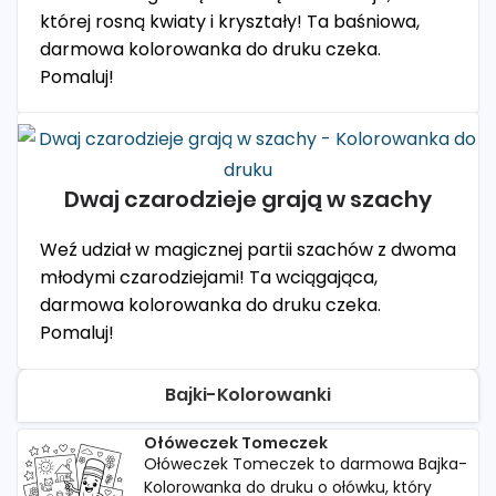
której rosną kwiaty i kryształy! Ta baśniowa,
darmowa kolorowanka do druku czeka.
Pomaluj!
Dwaj czarodzieje grają w szachy
Weź udział w magicznej partii szachów z dwoma
młodymi czarodziejami! Ta wciągająca,
darmowa kolorowanka do druku czeka.
Pomaluj!
Bajki-Kolorowanki
Ołóweczek Tomeczek
Ołóweczek Tomeczek to darmowa Bajka-
Kolorowanka do druku o ołówku, który