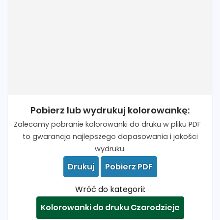
Pobierz lub wydrukuj kolorowankę:
Zalecamy pobranie kolorowanki do druku w pliku PDF –
to gwarancja najlepszego dopasowania i jakości
wydruku.
Drukuj
Pobierz PDF
Wróć do kategorii:
Kolorowanki do druku Czarodzieje