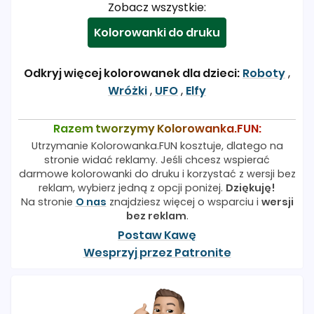
Zobacz wszystkie:
Kolorowanki do druku
Odkryj więcej kolorowanek dla dzieci:
Roboty
,
Wróżki
,
UFO
,
Elfy
Razem tworzymy Kolorowanka.FUN:
Utrzymanie Kolorowanka.FUN kosztuje, dlatego na
stronie widać reklamy. Jeśli chcesz wspierać
darmowe kolorowanki do druku i korzystać z wersji bez
reklam, wybierz jedną z opcji poniżej.
Dziękuję!
Na stronie
O nas
znajdziesz więcej o wsparciu i
wersji
bez reklam
.
Postaw Kawę
Wesprzyj przez Patronite