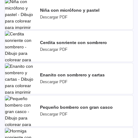
Niña con micrófono y pastel
Descargar PDF
Cerdita sonriente con sombrero
Descargar PDF
Enanito con sombrero y cartas
Descargar PDF
Pequeño bombero con gran casco
Descargar PDF