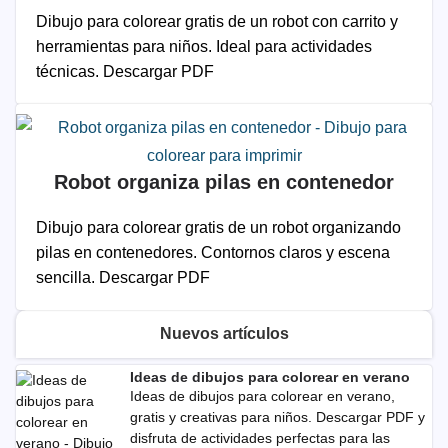
Dibujo para colorear gratis de un robot con carrito y
herramientas para niños. Ideal para actividades
técnicas. Descargar PDF
Robot organiza pilas en contenedor
Dibujo para colorear gratis de un robot organizando
pilas en contenedores. Contornos claros y escena
sencilla. Descargar PDF
Nuevos artículos
Ideas de dibujos para colorear en verano
Ideas de dibujos para colorear en verano,
gratis y creativas para niños. Descargar PDF y
disfruta de actividades perfectas para las