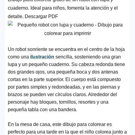
cuaderno. Ideal para niños, fomenta la atención y el
detalle. Descargar PDF
Un robot sonriente se encuentra en el centro de la hoja
como una
ilustración
sencilla, sosteniendo una gran
lupa y un pequeño cuaderno. Su cabeza redonda tiene
dos grandes ojos, una pequeña boca y dos antenas
cortas en la parte superior. El cuerpo está compuesto
por partes simples y redondeadas, y en las piernas y
brazos se pueden ver círculos claros. Alrededor del
personaje hay bloques, tornillos, resortes y una
pequeña tabla con una bandera.
En la mesa de casa, este dibujo para colorear es
perfecto para una tarde en la que el niño colorea junto a