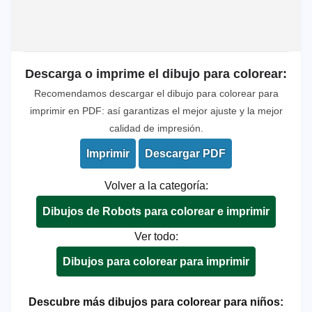
Descarga o imprime el dibujo para colorear:
Recomendamos descargar el dibujo para colorear para
imprimir en PDF: así garantizas el mejor ajuste y la mejor
calidad de impresión.
Imprimir
Descargar PDF
Volver a la categoría:
Dibujos de Robots para colorear e imprimir
Ver todo:
Dibujos para colorear para imprimir
Descubre más dibujos para colorear para niños: