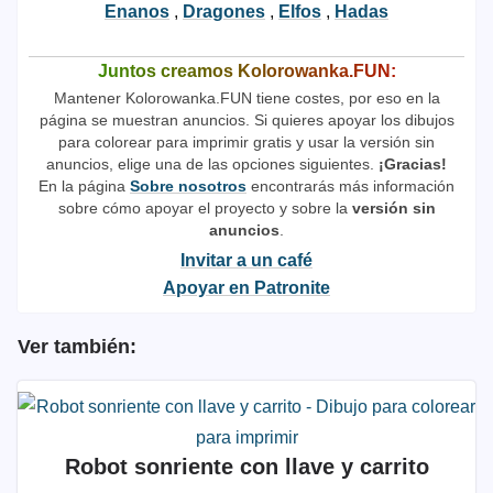
Enanos
,
Dragones
,
Elfos
,
Hadas
Juntos creamos Kolorowanka.FUN:
Mantener Kolorowanka.FUN tiene costes, por eso en la
página se muestran anuncios. Si quieres apoyar los dibujos
para colorear para imprimir gratis y usar la versión sin
anuncios, elige una de las opciones siguientes.
¡Gracias!
En la página
Sobre nosotros
encontrarás más información
sobre cómo apoyar el proyecto y sobre la
versión sin
anuncios
.
Invitar a un café
Apoyar en Patronite
Ver también:
Robot sonriente con llave y carrito