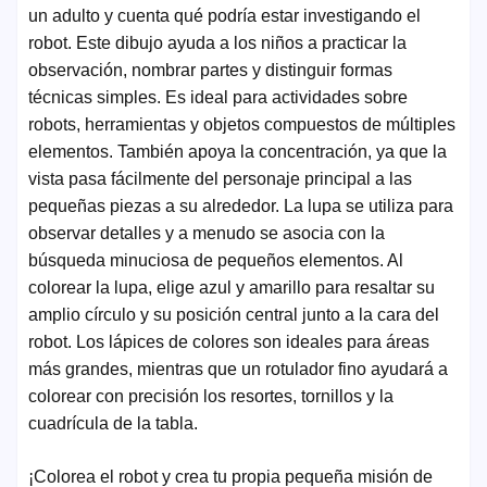
un adulto y cuenta qué podría estar investigando el
robot. Este dibujo ayuda a los niños a practicar la
observación, nombrar partes y distinguir formas
técnicas simples. Es ideal para actividades sobre
robots, herramientas y objetos compuestos de múltiples
elementos. También apoya la concentración, ya que la
vista pasa fácilmente del personaje principal a las
pequeñas piezas a su alrededor. La lupa se utiliza para
observar detalles y a menudo se asocia con la
búsqueda minuciosa de pequeños elementos. Al
colorear la lupa, elige azul y amarillo para resaltar su
amplio círculo y su posición central junto a la cara del
robot. Los lápices de colores son ideales para áreas
más grandes, mientras que un rotulador fino ayudará a
colorear con precisión los resortes, tornillos y la
cuadrícula de la tabla.
¡Colorea el robot y crea tu propia pequeña misión de