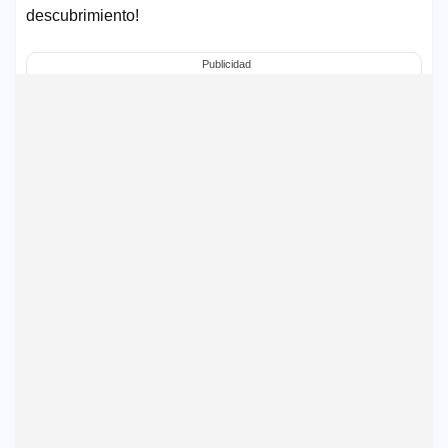
descubrimiento!
Publicidad