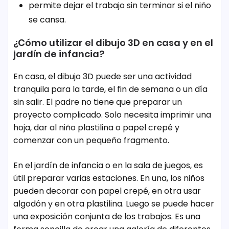
permite dejar el trabajo sin terminar si el niño
se cansa.
¿Cómo utilizar el dibujo 3D en casa y en el
jardín de infancia?
En casa, el dibujo 3D puede ser una actividad
tranquila para la tarde, el fin de semana o un día
sin salir. El padre no tiene que preparar un
proyecto complicado. Solo necesita imprimir una
hoja, dar al niño plastilina o papel crepé y
comenzar con un pequeño fragmento.
En el jardín de infancia o en la sala de juegos, es
útil preparar varias estaciones. En una, los niños
pueden decorar con papel crepé, en otra usar
algodón y en otra plastilina. Luego se puede hacer
una exposición conjunta de los trabajos. Es una