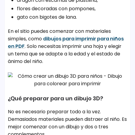
dragón con escamas de plastilina,
flores decoradas con pompones,
gato con bigotes de lana.
En el sitio puedes comenzar con materiales
simples, como
dibujos para imprimir para niños
en PDF
. Solo necesitas imprimir una hoja y elegir
un tema que se adapte a la edad y el estado de
ánimo del niño.
¿Qué preparar para un dibujo 3D?
No es necesario preparar todo a la vez.
Demasiados materiales pueden distraer al niño. Es
mejor comenzar con un dibujo y dos o tres
complementos.