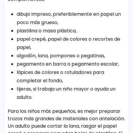
dibujo impreso, preferiblemente en papel un
poco más grueso,
plastilina o masa plástica,
papel crepé, papel de colores o recortes de
papel,
algodón, lana, pompones o pegatinas,
pegamento en barra o pegamento escolar,
lápices de colores o rotuladores para
completar el fondo,
tijeras, si trabaja un niño mayor o ayuda un
adulto.
Para los niños más pequeños, es mejor preparar
trozos más grandes de materiales con antelación.
Un adulto puede cortar la lana, rasgar el papel