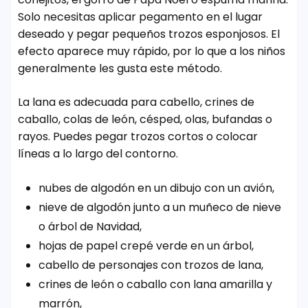
Solo necesitas aplicar pegamento en el lugar
deseado y pegar pequeños trozos esponjosos. El
efecto aparece muy rápido, por lo que a los niños
generalmente les gusta este método.
La lana es adecuada para cabello, crines de
caballo, colas de león, césped, olas, bufandas o
rayos. Puedes pegar trozos cortos o colocar
líneas a lo largo del contorno.
nubes de algodón en un dibujo con un avión,
nieve de algodón junto a un muñeco de nieve
o árbol de Navidad,
hojas de papel crepé verde en un árbol,
cabello de personajes con trozos de lana,
crines de león o caballo con lana amarilla y
marrón,