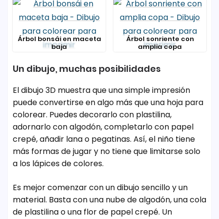
Árbol bonsái en maceta
Árbol sonriente con
baja
amplia copa
Un dibujo, muchas posibilidades
El dibujo 3D muestra que una simple impresión
puede convertirse en algo más que una hoja para
colorear. Puedes decorarlo con plastilina,
adornarlo con algodón, completarlo con papel
crepé, añadir lana o pegatinas. Así, el niño tiene
más formas de jugar y no tiene que limitarse solo
a los lápices de colores.
Es mejor comenzar con un dibujo sencillo y un
material. Basta con una nube de algodón, una cola
de plastilina o una flor de papel crepé. Un