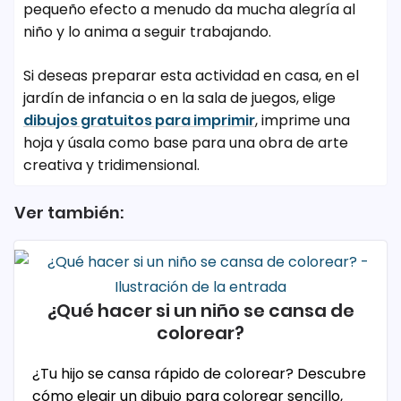
pequeño efecto a menudo da mucha alegría al
niño y lo anima a seguir trabajando.
Si deseas preparar esta actividad en casa, en el
jardín de infancia o en la sala de juegos, elige
dibujos gratuitos para imprimir
, imprime una
hoja y úsala como base para una obra de arte
creativa y tridimensional.
Ver también:
¿Qué hacer si un niño se cansa de
colorear?
¿Tu hijo se cansa rápido de colorear? Descubre
cómo elegir un dibujo para colorear sencillo,