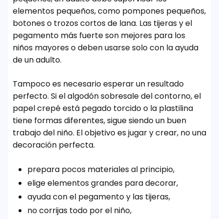
elementos pequeños, como pompones pequeños,
botones o trozos cortos de lana. Las tijeras y el
pegamento más fuerte son mejores para los
niños mayores o deben usarse solo con la ayuda
de un adulto.
Tampoco es necesario esperar un resultado
perfecto. Si el algodón sobresale del contorno, el
papel crepé está pegado torcido o la plastilina
tiene formas diferentes, sigue siendo un buen
trabajo del niño. El objetivo es jugar y crear, no una
decoración perfecta.
prepara pocos materiales al principio,
elige elementos grandes para decorar,
ayuda con el pegamento y las tijeras,
no corrijas todo por el niño,