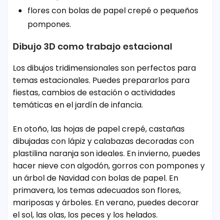
flores con bolas de papel crepé o pequeños
pompones.
Dibujo 3D como trabajo estacional
Los dibujos tridimensionales son perfectos para
temas estacionales. Puedes prepararlos para
fiestas, cambios de estación o actividades
temáticas en el jardín de infancia.
En otoño, las hojas de papel crepé, castañas
dibujadas con lápiz y calabazas decoradas con
plastilina naranja son ideales. En invierno, puedes
hacer nieve con algodón, gorros con pompones y
un árbol de Navidad con bolas de papel. En
primavera, los temas adecuados son flores,
mariposas y árboles. En verano, puedes decorar
el sol, las olas, los peces y los helados.