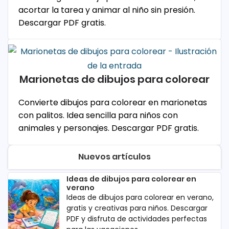
acortar la tarea y animar al niño sin presión.
Descargar PDF gratis.
Marionetas de dibujos para colorear
Convierte dibujos para colorear en marionetas
con palitos. Idea sencilla para niños con
animales y personajes. Descargar PDF gratis.
Nuevos artículos
Ideas de dibujos para colorear en
verano
Ideas de dibujos para colorear en verano,
gratis y creativas para niños. Descargar
PDF y disfruta de actividades perfectas