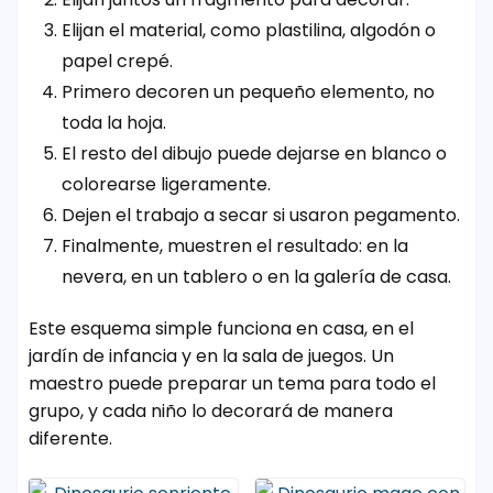
Elijan el material, como plastilina, algodón o
papel crepé.
Primero decoren un pequeño elemento, no
toda la hoja.
El resto del dibujo puede dejarse en blanco o
colorearse ligeramente.
Dejen el trabajo a secar si usaron pegamento.
Finalmente, muestren el resultado: en la
nevera, en un tablero o en la galería de casa.
Este esquema simple funciona en casa, en el
jardín de infancia y en la sala de juegos. Un
maestro puede preparar un tema para todo el
grupo, y cada niño lo decorará de manera
diferente.