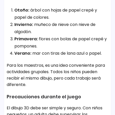
Otoño:
árbol con hojas de papel crepé y
papel de colores.
Invierno:
muñeco de nieve con nieve de
algodón.
Primavera:
flores con bolas de papel crepé y
pompones.
Verano:
mar con tiras de lana azul o papel.
Para los maestros, es una idea conveniente para
actividades grupales. Todos los niños pueden
recibir el mismo dibujo, pero cada trabajo será
diferente.
Precauciones durante el juego
El dibujo 3D debe ser simple y seguro. Con niños
pequeños, un adulto debe supervisar los