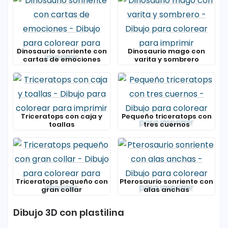
Dinosaurio sonriente con
Dinosaurio mago con
cartas de emociones
varita y sombrero
Triceratops con caja y
Pequeño triceratops con
toallas
tres cuernos
Triceratops pequeño con
Pterosaurio sonriente con
gran collar
alas anchas
Dibujo 3D con plastilina