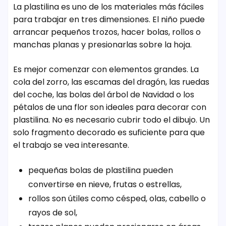
La plastilina es uno de los materiales más fáciles
para trabajar en tres dimensiones. El niño puede
arrancar pequeños trozos, hacer bolas, rollos o
manchas planas y presionarlas sobre la hoja.
Es mejor comenzar con elementos grandes. La
cola del zorro, las escamas del dragón, las ruedas
del coche, las bolas del árbol de Navidad o los
pétalos de una flor son ideales para decorar con
plastilina. No es necesario cubrir todo el dibujo. Un
solo fragmento decorado es suficiente para que
el trabajo se vea interesante.
pequeñas bolas de plastilina pueden
convertirse en nieve, frutas o estrellas,
rollos son útiles como césped, olas, cabello o
rayos de sol,