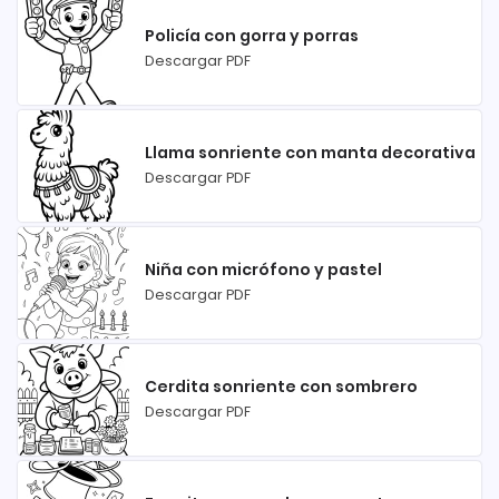
Policía con gorra y porras
Descargar PDF
Llama sonriente con manta decorativa
Descargar PDF
Niña con micrófono y pastel
Descargar PDF
Cerdita sonriente con sombrero
Descargar PDF