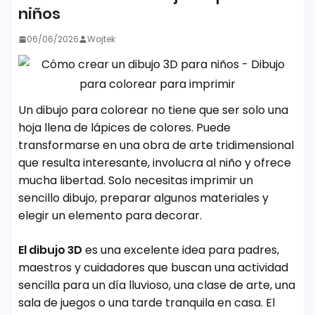
niños
06/06/2026
Wojtek
Un dibujo para colorear no tiene que ser solo una
hoja llena de lápices de colores. Puede
transformarse en una obra de arte tridimensional
que resulta interesante, involucra al niño y ofrece
mucha libertad. Solo necesitas imprimir un
sencillo dibujo, preparar algunos materiales y
elegir un elemento para decorar.
El dibujo 3D
es una excelente idea para padres,
maestros y cuidadores que buscan una actividad
sencilla para un día lluvioso, una clase de arte, una
sala de juegos o una tarde tranquila en casa. El