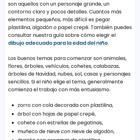
son aquellos con un personaje grande, un
contorno claro y pocos detalles. Cuantos más
elementos pequeños, más difícil es pegar
plastilina, algodón o papel crepé. También puedes
consultar nuestra guía sobre cómo elegir el
dibujo adecuado para la edad del niño
.
Los buenos temas para comenzar son animales,
flores, árboles, vehículos, cohetes, calabazas,
árboles de Navidad, nubes, sol, casas y personajes
sencillos. Si el niño elige el tema, generalmente
comienza el trabajo con más entusiasmo.
zorro con cola decorada con plastilina,
árbol con hojas de papel crepé,
cohete con estrellas de pegatinas,
muñeco de nieve con nieve de algodón,