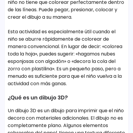
niño no tiene que colorear perfectamente dentro
de las líneas. Puede pegar, presionar, colocar y
crear el dibujo a su manera.
Esta actividad es especialmente útil cuando el
niño se aburre rápidamente de colorear de
manera convencional. En lugar de decir: «colorea
toda la hoja», puedes sugerir: «hagamos nubes
esponjosas con algodón» o «decora la cola del
zorro con plastilina». Es un pequeño paso, pero a
menudo es suficiente para que el niño vuelva a la
actividad con más ganas.
¿Qué es un dibujo 3D?
Un dibujo 3D es un dibujo para imprimir que el niño
decora con materiales adicionales. El dibujo no es
completamente plano. Algunos elementos
sobresalen del papel, tienen una textura diferente