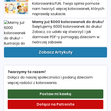
Kolorowanka.FUN. Twoja opinia pomoże
nam tworzyć więcej kolorowanek, których
naprawdę szukacie.
Mamy już 6000 kolorowanek do druku!
Świętujemy 6000 kolorowanek do druku!
Zobacz, co udało się stworzyć i jak
darmowe PDF-y pomagają dzieciom w
twórczej zabawie.
Zobacz Artykuły
Tworzymy to razem!
Dołącz do naszej społeczności i podaruj dzieciom
więcej radości z kolorowania.
Postaw mi kawkę
Dołącz na Patronite