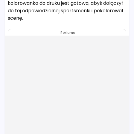
kolorowanka do druku jest gotowa, abyś dołączył
do tej odpowiedzialnej sportsmenki i pokolorował
scenę.
Reklama