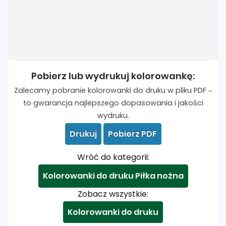
Pobierz lub wydrukuj kolorowankę:
Zalecamy pobranie kolorowanki do druku w pliku PDF –
to gwarancja najlepszego dopasowania i jakości
wydruku.
Drukuj
Pobierz PDF
Wróć do kategorii:
Kolorowanki do druku Piłka nożna
Zobacz wszystkie:
Kolorowanki do druku