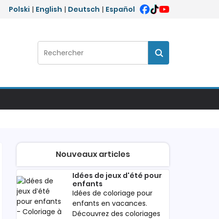
Polski
|
English
|
Deutsch
|
Español
Rechercher :
Rechercher
Nouveaux articles
Idées de jeux d'été pour
enfants
Idées de coloriage pour
enfants en vacances.
Découvrez des coloriages