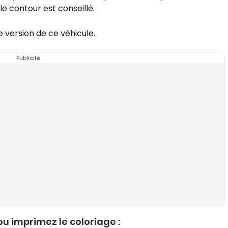
 le contour est conseillé.
e version de ce véhicule.
Publicité
u imprimez le coloriage :