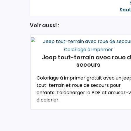
Sout
Voir aussi :
Jeep tout-terrain avec roue 
secours
Coloriage à imprimer gratuit avec un jee
tout-terrain et roue de secours pour
enfants. Télécharger le PDF et amusez-
à colorier.