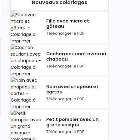
Nouveaux coloriages
Fille avec micro et
gâteau
Télécharger le PDF
Cochon souriant avec un
chapeau
Télécharger le PDF
Nain avec chapeau et
cartes
Télécharger le PDF
Petit pompier avec un
grand casque
Télécharger le PDF