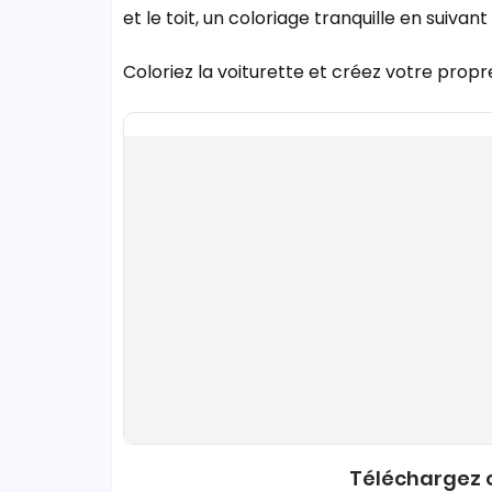
et le toit, un coloriage tranquille en suivant
Coloriez la voiturette et créez votre propr
Téléchargez o