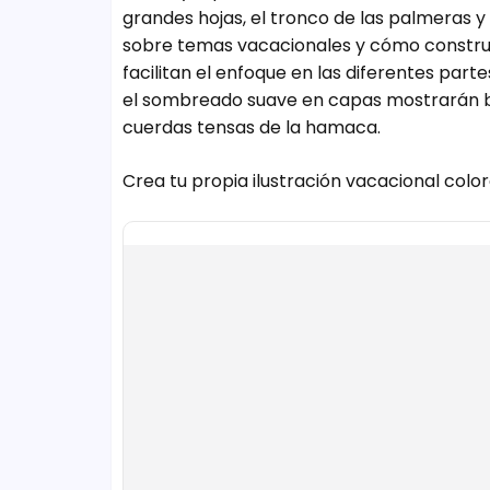
grandes hojas, el tronco de las palmeras y
sobre temas vacacionales y cómo construi
facilitan el enfoque en las diferentes parte
el sombreado suave en capas mostrarán bien
cuerdas tensas de la hamaca.
Crea tu propia ilustración vacacional colo