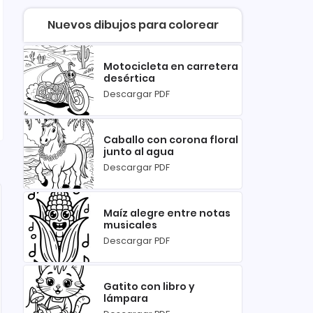
Nuevos dibujos para colorear
Motocicleta en carretera
desértica
Descargar PDF
Caballo con corona floral
junto al agua
Descargar PDF
Maíz alegre entre notas
musicales
Descargar PDF
Gatito con libro y
lámpara