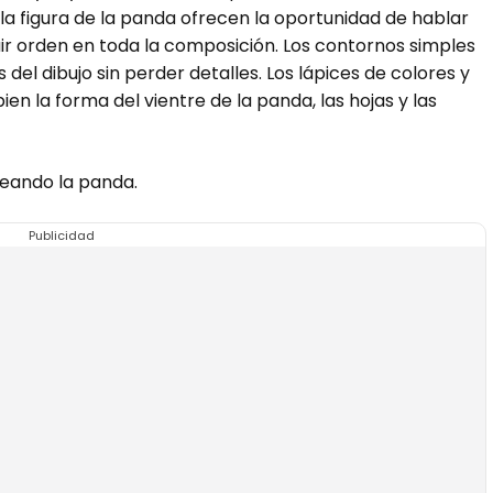
 la figura de la panda ofrecen la oportunidad de hablar
r orden en toda la composición. Los contornos simples
s del dibujo sin perder detalles. Los lápices de colores y
 la forma del vientre de la panda, las hojas y las
reando la panda.
Publicidad