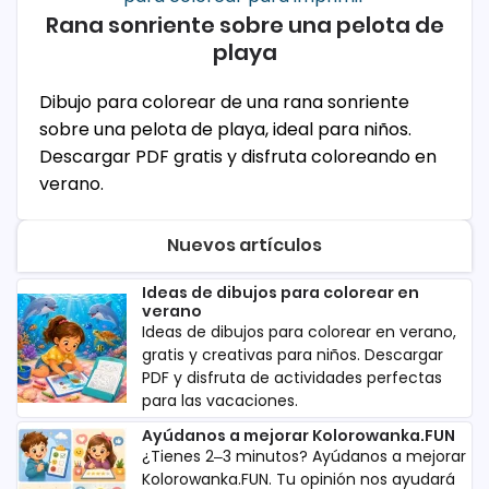
Rana sonriente sobre una pelota de
playa
Dibujo para colorear de una rana sonriente
sobre una pelota de playa, ideal para niños.
Descargar PDF gratis y disfruta coloreando en
verano.
Nuevos artículos
Ideas de dibujos para colorear en
verano
Ideas de dibujos para colorear en verano,
gratis y creativas para niños. Descargar
PDF y disfruta de actividades perfectas
para las vacaciones.
Ayúdanos a mejorar Kolorowanka.FUN
¿Tienes 2–3 minutos? Ayúdanos a mejorar
Kolorowanka.FUN. Tu opinión nos ayudará