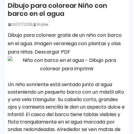
Dibujo para colorear Niño con
barco en el agua
03/07/2026
Wojtek
Dibujo para colorear gratis de un niño con barco
en el agua. Imagen veraniega con plantas y olas
para niños. Descargar PDF
Un niño sonriente está sentado junto al agua
sosteniendo un pequeño barco con un mástil alto
y una vela triangular. Su cabello corto, grandes
ojos y camiseta sencilla le dan un aspecto dulce e
infantil. El casco del barco tiene tablas visibles y
flota tranquilamente en el agua marcada por
ondas redondeadas. Alrededor se ven matas de