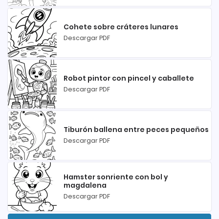
Cohete sobre cráteres lunares
Descargar PDF
Robot pintor con pincel y caballete
Descargar PDF
Tiburón ballena entre peces pequeños
Descargar PDF
Hamster sonriente con bol y
magdalena
Descargar PDF