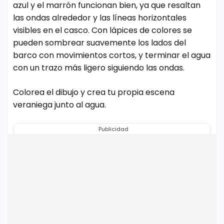
azul y el marrón funcionan bien, ya que resaltan
las ondas alrededor y las líneas horizontales
visibles en el casco. Con lápices de colores se
pueden sombrear suavemente los lados del
barco con movimientos cortos, y terminar el agua
con un trazo más ligero siguiendo las ondas.
Colorea el dibujo y crea tu propia escena
veraniega junto al agua.
Publicidad