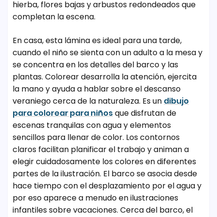
hierba, flores bajas y arbustos redondeados que
completan la escena.
En casa, esta lámina es ideal para una tarde,
cuando el niño se sienta con un adulto a la mesa y
se concentra en los detalles del barco y las
plantas. Colorear desarrolla la atención, ejercita
la mano y ayuda a hablar sobre el descanso
veraniego cerca de la naturaleza. Es un
dibujo
para colorear para niños
que disfrutan de
escenas tranquilas con agua y elementos
sencillos para llenar de color. Los contornos
claros facilitan planificar el trabajo y animan a
elegir cuidadosamente los colores en diferentes
partes de la ilustración. El barco se asocia desde
hace tiempo con el desplazamiento por el agua y
por eso aparece a menudo en ilustraciones
infantiles sobre vacaciones. Cerca del barco, el