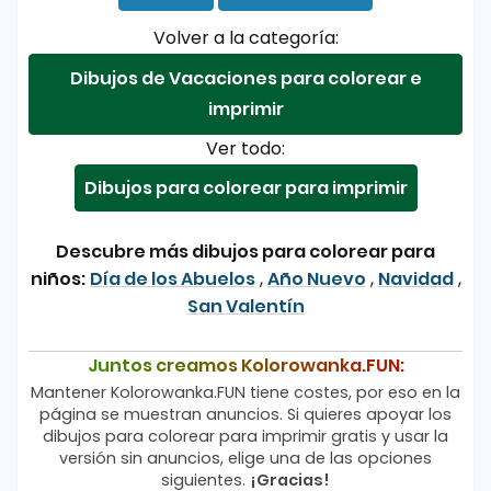
Volver a la categoría:
Dibujos de Vacaciones para colorear e
imprimir
Ver todo:
Dibujos para colorear para imprimir
Descubre más dibujos para colorear para
niños:
Día de los Abuelos
,
Año Nuevo
,
Navidad
,
San Valentín
Juntos creamos Kolorowanka.FUN:
Mantener Kolorowanka.FUN tiene costes, por eso en la
página se muestran anuncios. Si quieres apoyar los
dibujos para colorear para imprimir gratis y usar la
versión sin anuncios, elige una de las opciones
siguientes.
¡Gracias!