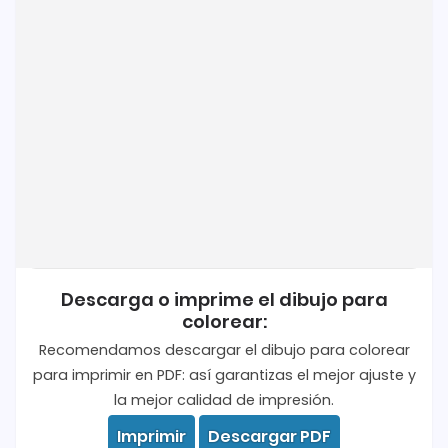
Descarga o imprime el dibujo para
colorear:
Recomendamos descargar el dibujo para colorear
para imprimir en PDF: así garantizas el mejor ajuste y
la mejor calidad de impresión.
Imprimir
Descargar PDF