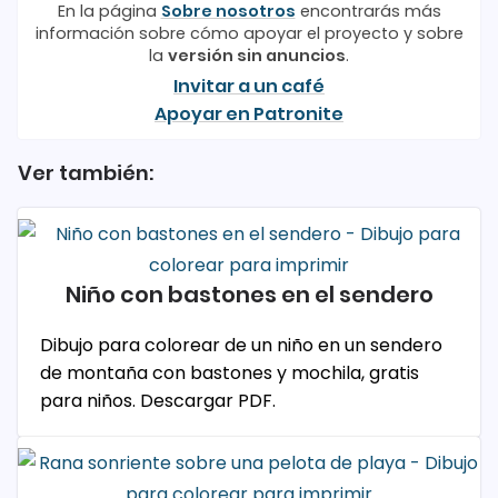
En la página
Sobre nosotros
encontrarás más
información sobre cómo apoyar el proyecto y sobre
la
versión sin anuncios
.
Invitar a un café
Apoyar en Patronite
Ver también:
Niño con bastones en el sendero
Dibujo para colorear de un niño en un sendero
de montaña con bastones y mochila, gratis
para niños. Descargar PDF.