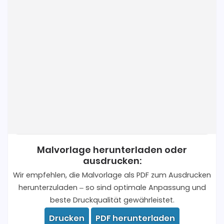
Malvorlage herunterladen oder
ausdrucken:
Wir empfehlen, die Malvorlage als PDF zum Ausdrucken
herunterzuladen – so sind optimale Anpassung und
beste Druckqualität gewährleistet.
Drucken
PDF herunterladen