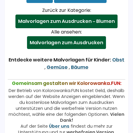
Zurück zur Kategorie:
Malvorlagen zum Ausdrucken – Blumen
Alle ansehen:
Malvorlagen zum Ausdrucken
Entdecke weitere Malvorlagen für Kinder:
Obst
,
Gemüse
,
Bäume
Gemeinsam gestalten wir Kolorowanka.FUN:
Der Betrieb von Kolorowanka.FUN kostet Geld, deshalb
werden auf der Website Anzeigen eingeblendet. Wenn
du kostenlose Malvorlagen zum Ausdrucken
unterstützen und die werbefreie Version nutzen
möchtest, wähle eine der folgenden Optionen.
Vielen
Dank!
Auf der Seite
Über uns
findest du mehr zur
Unterstützung und zur
werbefreien Version
.