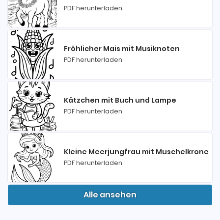
PDF herunterladen
Fröhlicher Mais mit Musiknoten
PDF herunterladen
Kätzchen mit Buch und Lampe
PDF herunterladen
Kleine Meerjungfrau mit Muschelkrone
PDF herunterladen
Alle ansehen