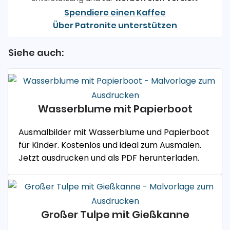
Spendiere einen Kaffee
Über Patronite unterstützen
Siehe auch:
Wasserblume mit Papierboot
Ausmalbilder mit Wasserblume und Papierboot
für Kinder. Kostenlos und ideal zum Ausmalen.
Jetzt ausdrucken und als PDF herunterladen.
Großer Tulpe mit Gießkanne