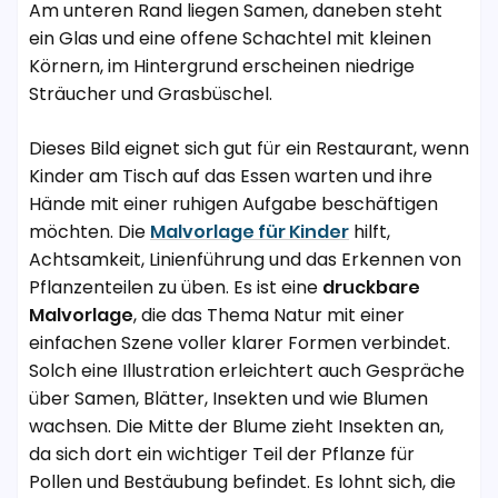
Am unteren Rand liegen Samen, daneben steht
ein Glas und eine offene Schachtel mit kleinen
Körnern, im Hintergrund erscheinen niedrige
Sträucher und Grasbüschel.
Dieses Bild eignet sich gut für ein Restaurant, wenn
Kinder am Tisch auf das Essen warten und ihre
Hände mit einer ruhigen Aufgabe beschäftigen
möchten. Die
Malvorlage für Kinder
hilft,
Achtsamkeit, Linienführung und das Erkennen von
Pflanzenteilen zu üben. Es ist eine
druckbare
Malvorlage
, die das Thema Natur mit einer
einfachen Szene voller klarer Formen verbindet.
Solch eine Illustration erleichtert auch Gespräche
über Samen, Blätter, Insekten und wie Blumen
wachsen. Die Mitte der Blume zieht Insekten an,
da sich dort ein wichtiger Teil der Pflanze für
Pollen und Bestäubung befindet. Es lohnt sich, die