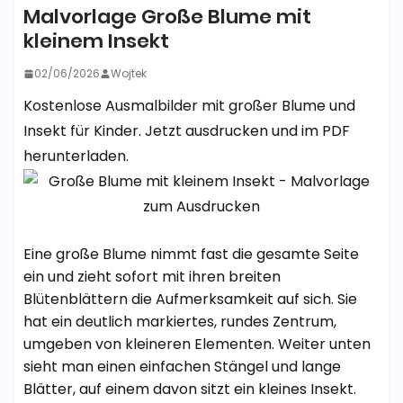
Malvorlage Große Blume mit
kleinem Insekt
02/06/2026
Wojtek
Kostenlose Ausmalbilder mit großer Blume und
Insekt für Kinder. Jetzt ausdrucken und im PDF
herunterladen.
Eine große Blume nimmt fast die gesamte Seite
ein und zieht sofort mit ihren breiten
Blütenblättern die Aufmerksamkeit auf sich. Sie
hat ein deutlich markiertes, rundes Zentrum,
umgeben von kleineren Elementen. Weiter unten
sieht man einen einfachen Stängel und lange
Blätter, auf einem davon sitzt ein kleines Insekt.