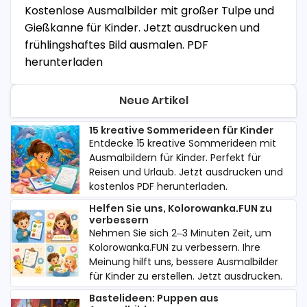
Kostenlose Ausmalbilder mit großer Tulpe und
Gießkanne für Kinder. Jetzt ausdrucken und
frühlingshaftes Bild ausmalen. PDF
herunterladen
Neue Artikel
15 kreative Sommerideen für Kinder
Entdecke 15 kreative Sommerideen mit
Ausmalbildern für Kinder. Perfekt für
Reisen und Urlaub. Jetzt ausdrucken und
kostenlos PDF herunterladen.
Helfen Sie uns, Kolorowanka.FUN zu
verbessern
Nehmen Sie sich 2–3 Minuten Zeit, um
Kolorowanka.FUN zu verbessern. Ihre
Meinung hilft uns, bessere Ausmalbilder
für Kinder zu erstellen. Jetzt ausdrucken.
Bastelideen: Puppen aus