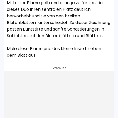
Mitte der Blume gelb und orange zu färben, da
dieses Duo ihren zentralen Platz deutlich
hervorhebt und sie von den breiten
Blütenblättern unterscheidet. Zu dieser Zeichnung
passen Buntstifte und sanfte Schattierungen in
Schichten auf den Blütenblättern und Blättern.
Male diese Blume und das kleine Insekt neben
dem Blatt aus.
Werbung