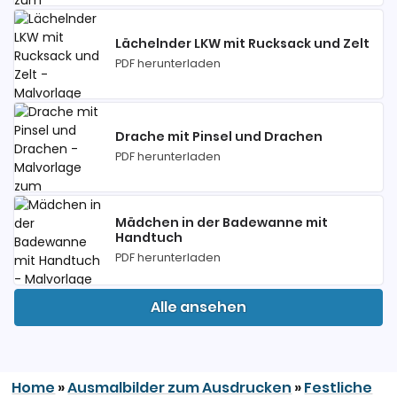
Lächelnder LKW mit Rucksack und Zelt
PDF herunterladen
Drache mit Pinsel und Drachen
PDF herunterladen
Mädchen in der Badewanne mit
Handtuch
PDF herunterladen
Alle ansehen
Home
»
Ausmalbilder zum Ausdrucken
»
Festliche