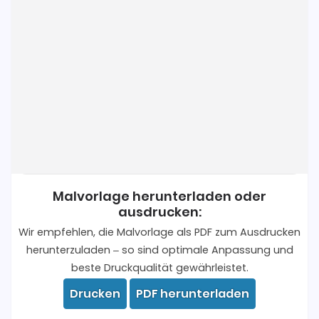
Malvorlage herunterladen oder
ausdrucken:
Wir empfehlen, die Malvorlage als PDF zum Ausdrucken
herunterzuladen – so sind optimale Anpassung und
beste Druckqualität gewährleistet.
Drucken
PDF herunterladen