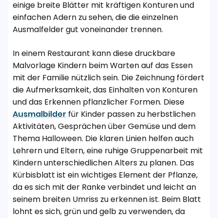
einige breite Blätter mit kräftigen Konturen und
einfachen Adern zu sehen, die die einzelnen
Ausmalfelder gut voneinander trennen.
In einem Restaurant kann diese druckbare
Malvorlage Kindern beim Warten auf das Essen
mit der Familie nützlich sein. Die Zeichnung fördert
die Aufmerksamkeit, das Einhalten von Konturen
und das Erkennen pflanzlicher Formen. Diese
Ausmalbilder
für Kinder passen zu herbstlichen
Aktivitäten, Gesprächen über Gemüse und dem
Thema Halloween. Die klaren Linien helfen auch
Lehrern und Eltern, eine ruhige Gruppenarbeit mit
Kindern unterschiedlichen Alters zu planen. Das
Kürbisblatt ist ein wichtiges Element der Pflanze,
da es sich mit der Ranke verbindet und leicht an
seinem breiten Umriss zu erkennen ist. Beim Blatt
lohnt es sich, grün und gelb zu verwenden, da