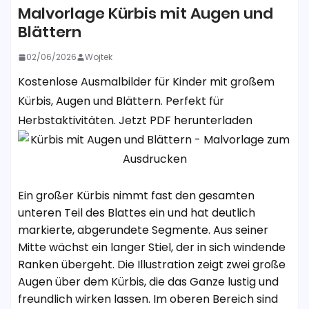
Malvorlage Kürbis mit Augen und
Blättern
02/06/2026
Wojtek
Kostenlose Ausmalbilder für Kinder mit großem
Kürbis, Augen und Blättern. Perfekt für
Herbstaktivitäten. Jetzt PDF herunterladen
Ein großer Kürbis nimmt fast den gesamten
unteren Teil des Blattes ein und hat deutlich
markierte, abgerundete Segmente. Aus seiner
Mitte wächst ein langer Stiel, der in sich windende
Ranken übergeht. Die Illustration zeigt zwei große
Augen über dem Kürbis, die das Ganze lustig und
freundlich wirken lassen. Im oberen Bereich sind