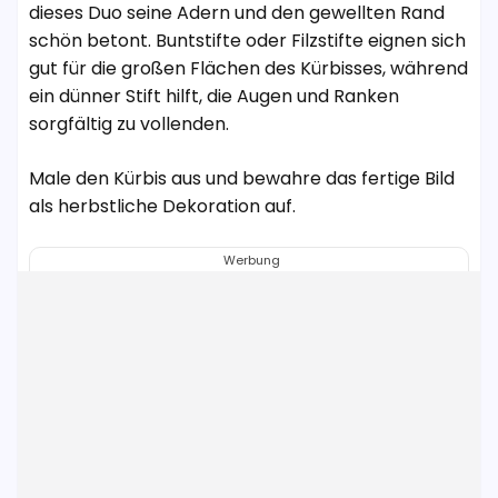
dieses Duo seine Adern und den gewellten Rand
schön betont. Buntstifte oder Filzstifte eignen sich
gut für die großen Flächen des Kürbisses, während
ein dünner Stift hilft, die Augen und Ranken
sorgfältig zu vollenden.
Male den Kürbis aus und bewahre das fertige Bild
als herbstliche Dekoration auf.
Werbung