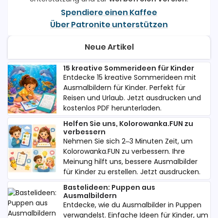
Spendiere einen Kaffee
Über Patronite unterstützen
Neue Artikel
15 kreative Sommerideen für Kinder
Entdecke 15 kreative Sommerideen mit
Ausmalbildern für Kinder. Perfekt für
Reisen und Urlaub. Jetzt ausdrucken und
kostenlos PDF herunterladen.
Helfen Sie uns, Kolorowanka.FUN zu
verbessern
Nehmen Sie sich 2–3 Minuten Zeit, um
Kolorowanka.FUN zu verbessern. Ihre
Meinung hilft uns, bessere Ausmalbilder
für Kinder zu erstellen. Jetzt ausdrucken.
Bastelideen: Puppen aus
Ausmalbildern
Entdecke, wie du Ausmalbilder in Puppen
verwandelst. Einfache Ideen für Kinder, um