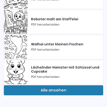
Roboter malt am Staffelei
PDF herunterladen
Walhai unter kleinen Fischen
PDF herunterladen
Lächelnder Hamster mit Schüssel und
Cupcake
PDF herunterladen
Alle ansehen