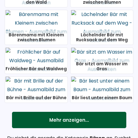
den Wald
zwischen Blumen
Bärenmama mit Kleinem
Lächelnder Bär mit
zwischen Blumen
Rucksack auf dem Weg
Bär sitzt am Wasser im
Fröhlicher Bär auf Waldweg
Gras
Bär mit Brille auf der Bühne
Bär liest unter einem Baum
Mehr anzeigen...