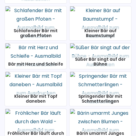
Schlafender Bär mit
Kleiner Bär auf
großen Pfoten
Baumstumpf
Süßer Bär singt auf der
Bär mit Herz und Schleife
Bühne
Kleiner Bär mit Topf
Springender Bär mit
daneben
Schmetterlingen
Fröhlicher Bär läuft durch
Bärin umarmt Junges