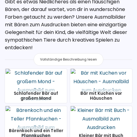
Gibt es etwas Niedlicheres als einen flauschigen
Bären, der darauf wartet, von dir in wunderschöne
Farben getaucht zu werden? Unsere Ausmalbilder
mit Bären zum Ausdrucken bieten eine einzigartige
Gelegenheit für dein Kind, die vielfältige Welt dieser
sympathischen Tiere durch kreatives Spielen zu
entdecken!
Vollständige Beschreibung lesen
Schlafender Bär auf
Bär mit Kuchen vor
großem Mond
Häuschen
Bärenkoch und ein Teller
Pfannkuchen
Kleiner Bär mit Buch