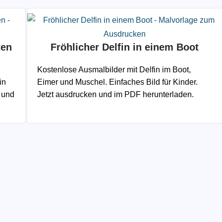
ten
Fröhlicher Delfin in einem Boot
Kostenlose Ausmalbilder mit Delfin im Boot,
in
Eimer und Muschel. Einfaches Bild für Kinder.
 und
Jetzt ausdrucken und im PDF herunterladen.