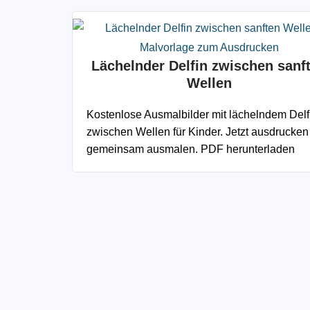
Lächelnder Delfin zwischen sanf
Wellen
Kostenlose Ausmalbilder mit lächelndem Delf
zwischen Wellen für Kinder. Jetzt ausdrucken
gemeinsam ausmalen. PDF herunterladen