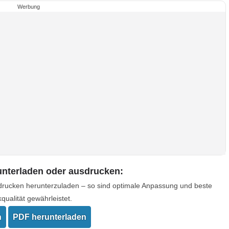
Werbung
unterladen oder ausdrucken:
drucken herunterzuladen – so sind optimale Anpassung und beste
qualität gewährleistet.
n
PDF herunterladen