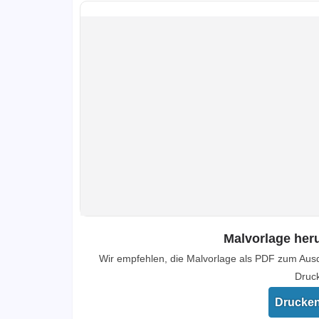
Malvorlage her
Wir empfehlen, die Malvorlage als PDF zum Aus
Druck
Drucke