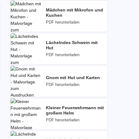
Mädchen mit Mikrofon und
Kuchen
PDF herunterladen
Lächelndes Schwein mit
Hut
PDF herunterladen
Gnom mit Hut und Karten
PDF herunterladen
Kleiner Feuerwehrmann mit
großem Helm
PDF herunterladen